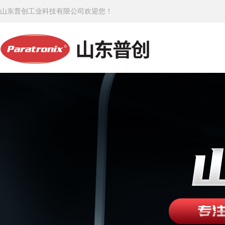
山东普创工业科技有限公司欢迎您！