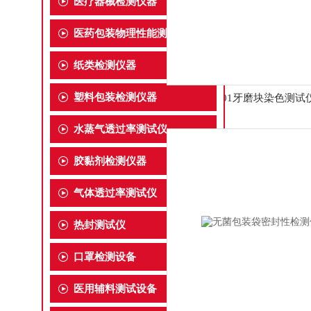
医疗器械检测仪器
医药包装物理性能测试仪
纸类检测仪器
塑料包装检测仪器
RS-01牙磨块染色测试
水蒸气透过率测试仪
胶黏剂检测仪器
气体透过率测试仪
热封测试仪
口罩检测设备
医用辅料测试设备