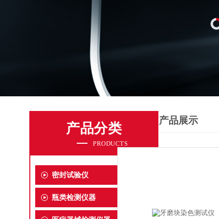
产品展示
产品分类
PRODUCTS
密封试验仪
瓶类检测仪器