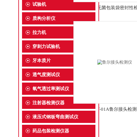
试验机
LT-PNP无菌包装袋密封性
质构分析仪
拉力机
穿刺力试验机
牙本质片
透气度测试仪
氧气透过率测试仪
注射器检测仪器
LCCT-01A鲁尔接头检
液压式钢板弯曲测试仪
药品包装检测仪器