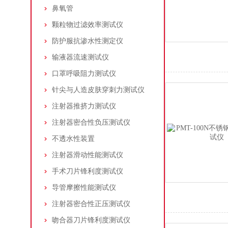
鼻氧管
颗粒物过滤效率测试仪
防护服抗渗水性测定仪
输液器流速测试仪
口罩呼吸阻力测试仪
针尖与人造皮肤穿刺力测试仪
注射器推挤力测试仪
注射器密合性负压测试仪
不透水性装置
注射器滑动性能测试仪
手术刀片锋利度测试仪
导管摩擦性能测试仪
注射器密合性正压测试仪
吻合器刀片锋利度测试仪