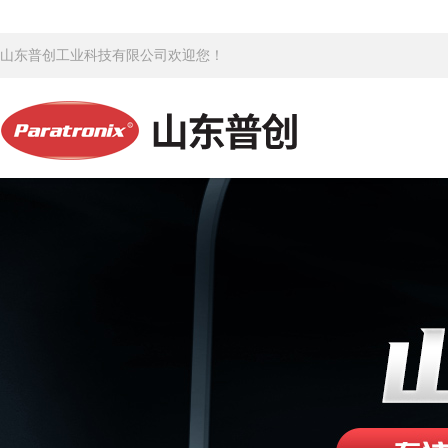
山东普创工业科技有限公司欢迎您！