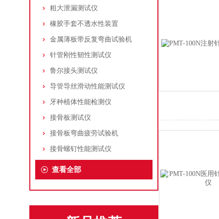
粗大泄漏测试仪
橡胶手套不透水性装置
金属薄板带反复弯曲试验机
针管刚性韧性测试仪
鲁尔接头测试仪
导管导丝滑动性能测试仪
牙种植体性能检测仪
接骨板测试仪
接骨板弯曲疲劳试验机
接骨螺钉性能测试仪
查看全部