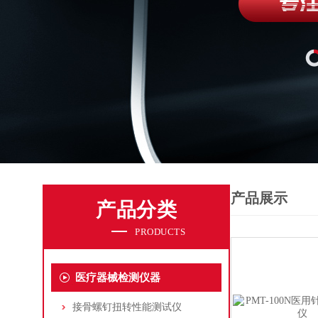
产品展示
产品分类
PRODUCTS
医疗器械检测仪器
接骨螺钉扭转性能测试仪