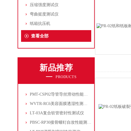
压缩强度测试仪
弯曲挺度测试仪
纸箱抗压机
查看全部
新品推荐
PRODUCTS
PMT-CSP02导管导丝滑动性能测试仪
WVTR-RC6美容面膜透湿性测试仪
LT-03A复合软管密封性测试仪
PBSC-RP30接骨螺钉自攻性能测试‌仪