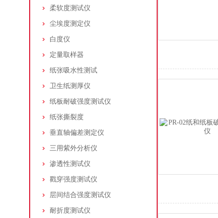
柔软度测试仪
尘埃度测定仪
白度仪
定量取样器
纸张吸水性测试
卫生纸测厚仪
纸板耐破强度测试仪
纸张撕裂度
垂直轴偏差测定仪
三用紫外分析仪
渗透性测试仪
戳穿强度测试仪
层间结合强度测试仪
耐折度测试仪