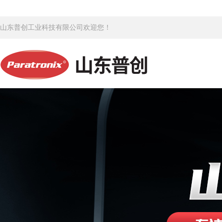
山东普创工业科技有限公司欢迎您！