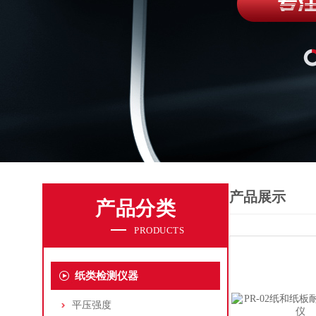
产品展示
产品分类
PRODUCTS
纸类检测仪器
平压强度