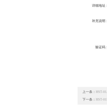
详细地址
补充说明
验证码
上一条：
HST-
下一条：
HST-