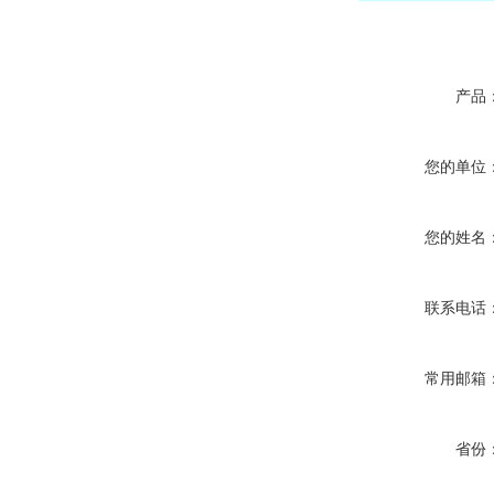
产品
您的单位
您的姓名
联系电话
常用邮箱
省份