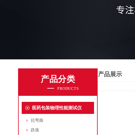
产品展示
产品分类
PRODUCTS
医药包装物理性能测试仪
抗弯曲
跌落