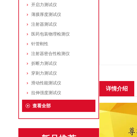
开启力测试仪
薄膜厚度测试仪
注射器测试仪
医药包装物理检测仪
针管刚性
注射器密合性检测仪
折断力测试仪
穿刺力测试仪
滑动性能测试仪
详情介绍
拉伸强度测试仪
查看全部