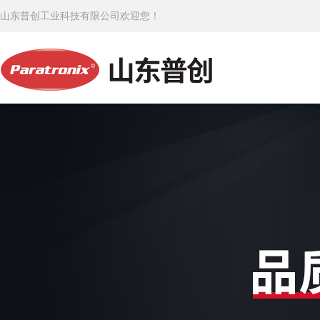
山东普创工业科技有限公司欢迎您！