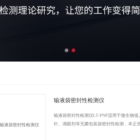
输液袋密封性检测仪
输液袋密封性检测仪LT-PNP适用于微生
针、滴眼剂等无菌包装袋密封性检测，本正