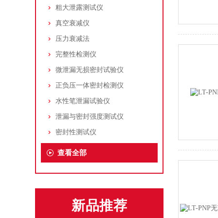
粗大泄露测试仪
真空衰减仪
压力衰减法
完整性检测仪
微泄漏无损密封试验仪
正负压一体密封检测仪
水性笔泄漏试验仪
泄漏与密封强度测试仪
密封性测试仪
查看全部
新品推荐