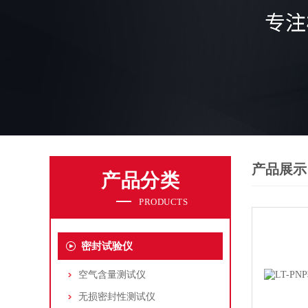
产品展示
产品分类
PRODUCTS
密封试验仪
空气含量测试仪
无损密封性测试仪