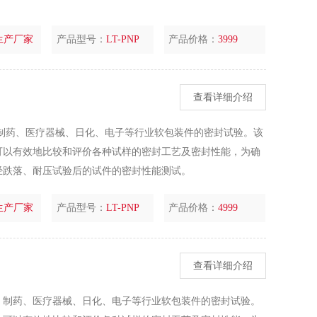
生产厂家
产品型号：
LT-PNP
产品价格：
3999
查看详细介绍
制药、医疗器械、日化、电子等行业软包装件的密封试验。该
可以有效地比较和评价各种试样的密封工艺及密封性能，为确
经跌落、耐压试验后的试件的密封性能测试。
生产厂家
产品型号：
LT-PNP
产品价格：
4999
查看详细介绍
、制药、医疗器械、日化、电子等行业软包装件的密封试验。