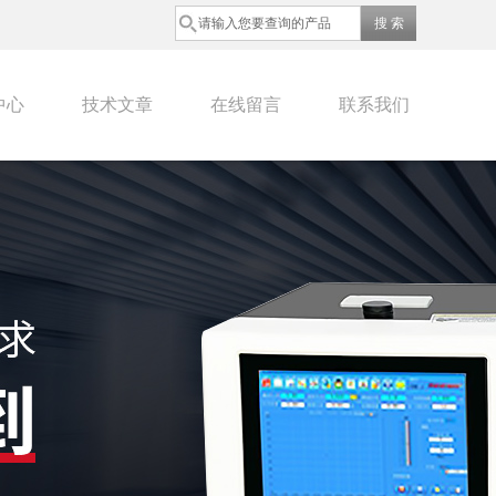
中心
技术文章
在线留言
联系我们