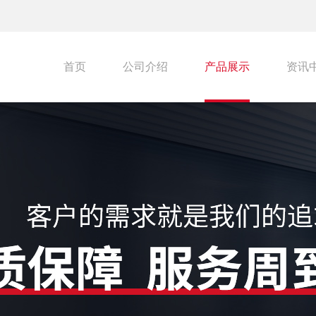
首页
公司介绍
产品展示
资讯