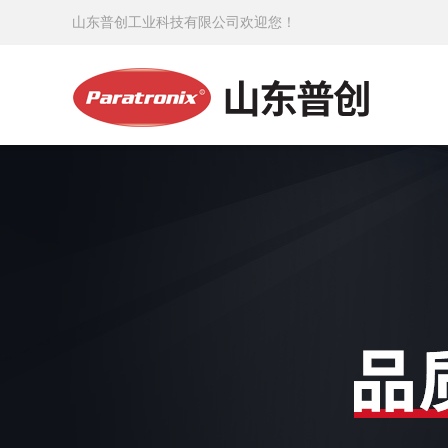
山东普创工业科技有限公司欢迎您！