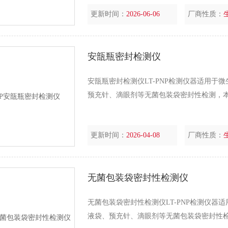
更新时间：
2026-06-06
厂商性质：
安瓿瓶密封检测仪
安瓿瓶密封检测仪LT-PNP检测仪器适用
预充针、滴眼剂等无菌包装袋密封性检测，
更新时间：
2026-04-08
厂商性质：
无菌包装袋密封性检测仪
无菌包装袋密封性检测仪LT-PNP检测仪
液袋、预充针、滴眼剂等无菌包装袋密封性