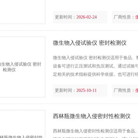
更新时间：
2026-02-24
厂商性质：
微生物入侵试验仪 密封检测仪
微生物入侵试验仪 密封检测仪适用于食品、
设备可进行正压测试和负压测试。通过试验
定相关的技术指标提供科学依据。也可进行
更新时间：
2025-10-11
厂商性质：
西林瓶微生物入侵密封性检测仪
西林瓶微生物入侵密封性检测仪适用于食品