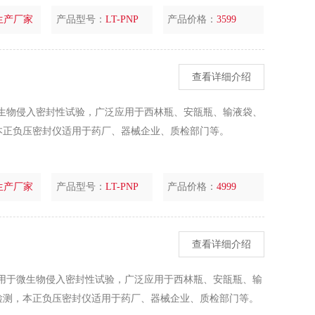
生产厂家
产品型号：
LT-PNP
产品价格：
3599
查看详细介绍
于微生物侵入密封性试验，广泛应用于西林瓶、安瓿瓶、输液袋、
本正负压密封仪适用于药厂、器械企业、质检部门等。
生产厂家
产品型号：
LT-PNP
产品价格：
4999
查看详细介绍
器适用于微生物侵入密封性试验，广泛应用于西林瓶、安瓿瓶、输
检测，本正负压密封仪适用于药厂、器械企业、质检部门等。