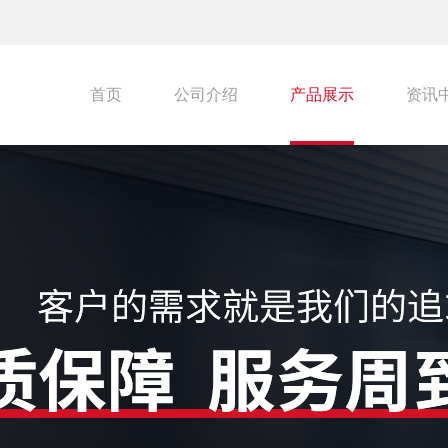
首页
公司介绍
产品展示
资讯