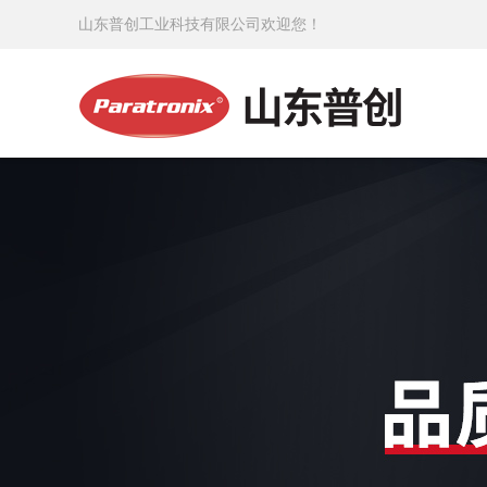
山东普创工业科技有限公司欢迎您！