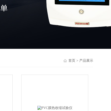
首页
> 产品展示