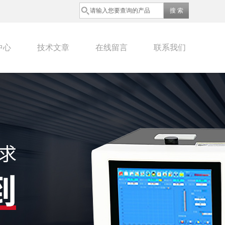
中心
技术文章
在线留言
联系我们