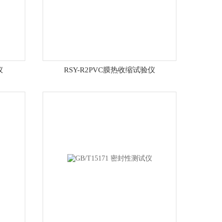
仪
RSY-R2PVC膜热收缩试验仪