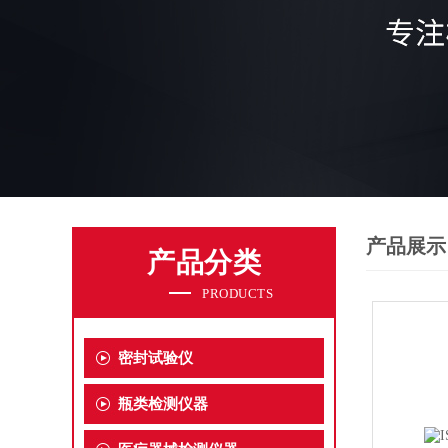
产品展示
产品分类
PRODUCTS
密封试验仪
瓶类检测仪器