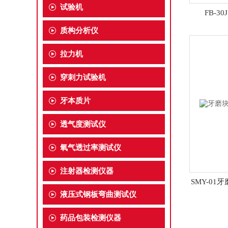
试验机
FB-
质构分析仪
拉力机
穿刺力试验机
牙本质片
透气度测试仪
氧气透过率测试仪
注射器检测仪器
SMY-0
液压式钢板弯曲测试仪
药品包装检测仪器