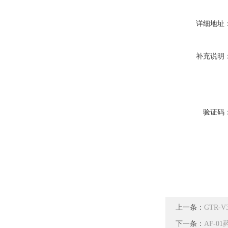
详细地址
补充说明
验证码
上一条：
GTR
下一条：
AF-