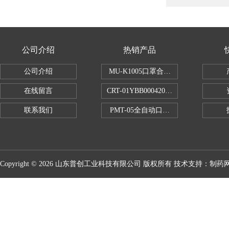
公司介绍
热销产品
公司介绍
MU-K1005口罩合成血液穿透试验仪
在线留言
CRT-01YBB00042005数显式安瓿瓶
联系我们
PMT-05全自动口红折断力测试仪
Copyright © 2026 山东普创工业科技有限公司 版权所有 技术支持：
制药