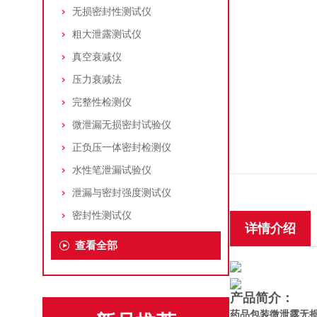
无损密封性测试仪
粗大泄露测试仪
真空衰减仪
压力衰减法
完整性检测仪
微泄漏无损密封试验仪
正负压一体密封检测仪
水性笔泄漏试验仪
泄漏与密封强度测试仪
密封性测试仪
详情介绍
查看全部
产品简介：
药品包装微泄露无