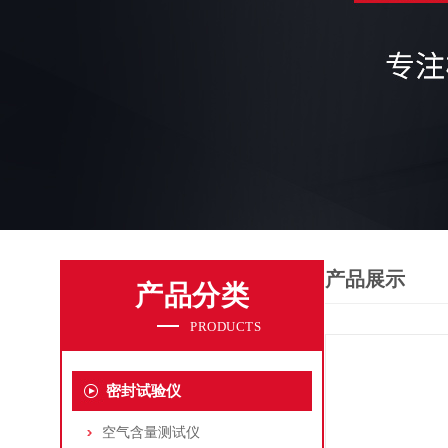
产品展示
产品分类
PRODUCTS
密封试验仪
空气含量测试仪