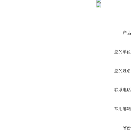
产品
您的单位
您的姓名
联系电话
常用邮箱
省份