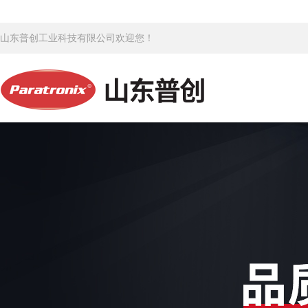
山东普创工业科技有限公司欢迎您！