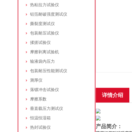
热粘拉力试验仪
铝箔耐破强度测试仪
撕裂度测试仪
包装耐压试验仪
揉搓试验仪
摩擦剥离试验机
输液袋内压力
包装耐压性能测试仪
测厚仪
落镖冲击试验仪
详情介绍
摩擦系数
垂直载压力测试仪
恒温恒湿箱
产品简介：
热封试验仪