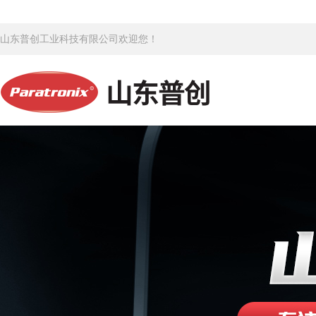
山东普创工业科技有限公司欢迎您！