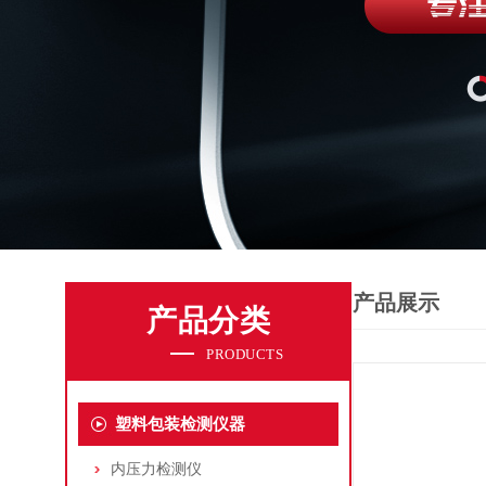
产品展示
产品分类
PRODUCTS
塑料包装检测仪器
内压力检测仪