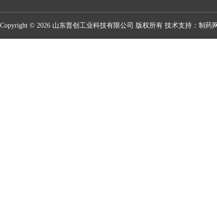
Copyright © 2026 山东普创工业科技有限公司 版权所有 技术支持：
制药