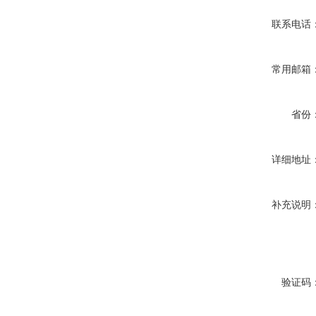
联系电话
常用邮箱
省份
详细地址
补充说明
验证码