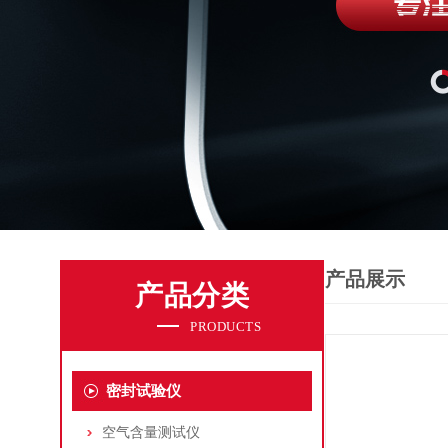
产品展示
产品分类
PRODUCTS
密封试验仪
空气含量测试仪