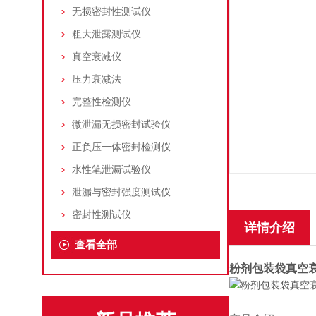
无损密封性测试仪
粗大泄露测试仪
真空衰减仪
压力衰减法
完整性检测仪
微泄漏无损密封试验仪
正负压一体密封检测仪
水性笔泄漏试验仪
泄漏与密封强度测试仪
密封性测试仪
详情介绍
查看全部
粉剂包装袋真空