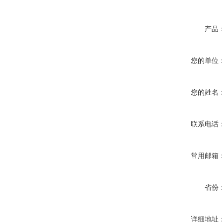
产品
您的单位
您的姓名
联系电话
常用邮箱
省份
详细地址