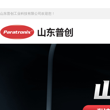
山东普创工业科技有限公司欢迎您！