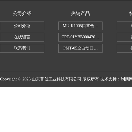
公司介绍
热销产品
公司介绍
MU-K1005口罩合成血液穿透试验仪
在线留言
CRT-01YBB00042005数显式安瓿瓶
联系我们
PMT-05全自动口红折断力测试仪
Copyright © 2026 山东普创工业科技有限公司 版权所有 技术支持：
制药