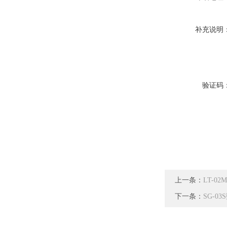
补充说明
验证码
上一条：
LT-
下一条：
SG-0