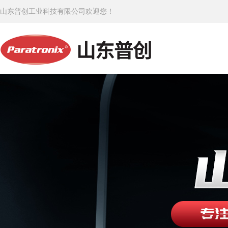
山东普创工业科技有限公司欢迎您！