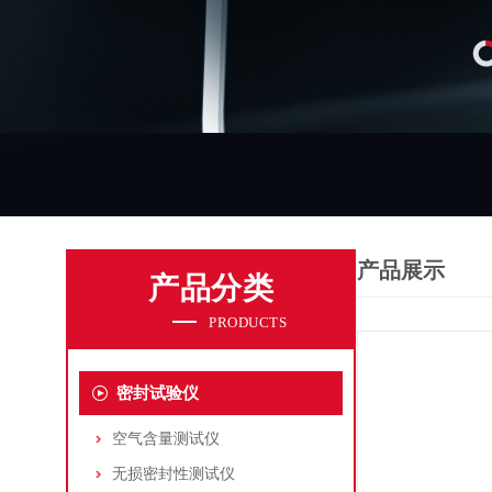
产品展示
产品分类
PRODUCTS
密封试验仪
空气含量测试仪
无损密封性测试仪