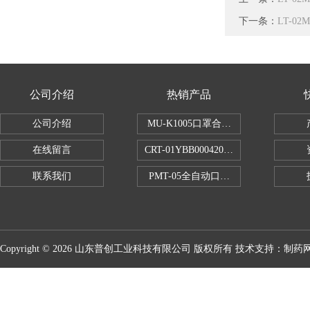
下一条：
LT-
公司介绍
热销产品
公司介绍
MU-K1005口罩合成血液穿透试验仪
在线留言
CRT-01YBB00042005数显式安瓿瓶
联系我们
PMT-05全自动口红折断力测试仪
Copyright © 2026 山东普创工业科技有限公司 版权所有 技术支持：
制药