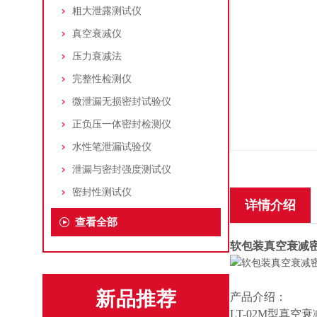
粗大泄露测试仪
真空衰减仪
压力衰减法
完整性检测仪
微泄漏无损密封试验仪
正负压一体密封检测仪
水性笔泄漏试验仪
泄漏与密封强度测试仪
密封性测试仪
详情介绍
查看全部
软包装真空衰减
新品推荐
产品介绍：
LT-02M型真空