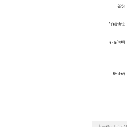
省份
详细地址
补充说明
验证码
上一条：
LT-