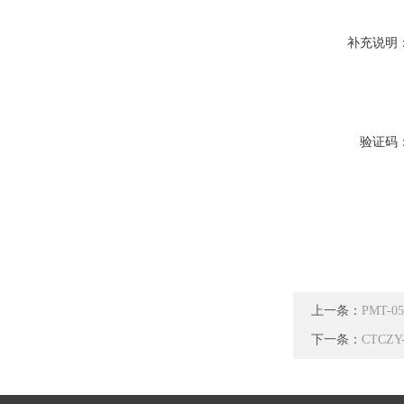
补充说明
验证码
上一条：
PMT-
下一条：
CTCZ