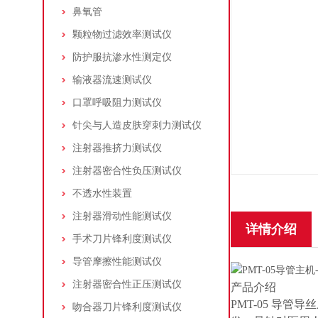
鼻氧管
颗粒物过滤效率测试仪
防护服抗渗水性测定仪
输液器流速测试仪
口罩呼吸阻力测试仪
针尖与人造皮肤穿刺力测试仪
注射器推挤力测试仪
注射器密合性负压测试仪
不透水性装置
注射器滑动性能测试仪
详情介绍
手术刀片锋利度测试仪
导管摩擦性能测试仪
注射器密合性正压测试仪
产品介绍
PMT-05 导管导
吻合器刀片锋利度测试仪