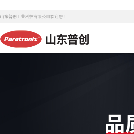
山东普创工业科技有限公司欢迎您！