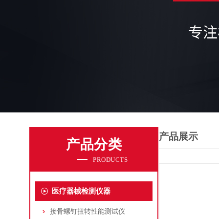
产品展示
产品分类
PRODUCTS
医疗器械检测仪器
接骨螺钉扭转性能测试仪