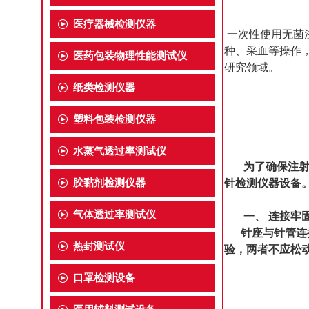
医疗器械检测仪器
一次性使用无菌
种、采血等操作
医药包装物理性能测试仪
研究领域。
纸类检测仪器
塑料包装检测仪器
水蒸气透过率测试仪
为了确保注射针的
胶黏剂检测仪器
针检测仪器设备
气体透过率测试仪
一、 连接牢
针座与针管连接
热封测试仪
验，两者不应松
口罩检测设备