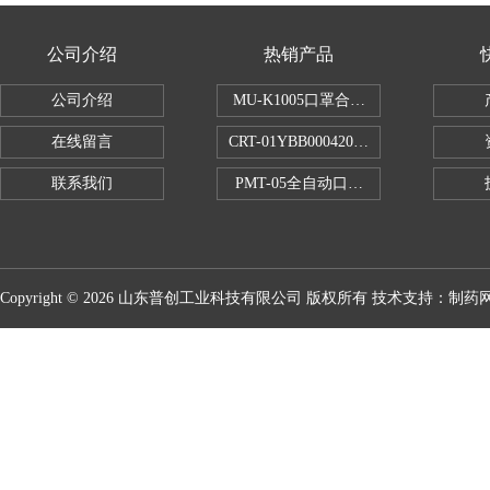
公司介绍
热销产品
公司介绍
MU-K1005口罩合成血液穿透试验仪
在线留言
CRT-01YBB00042005数显式安瓿瓶
联系我们
PMT-05全自动口红折断力测试仪
Copyright © 2026 山东普创工业科技有限公司 版权所有 技术支持：
制药