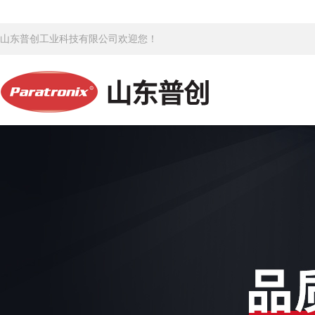
山东普创工业科技有限公司欢迎您！