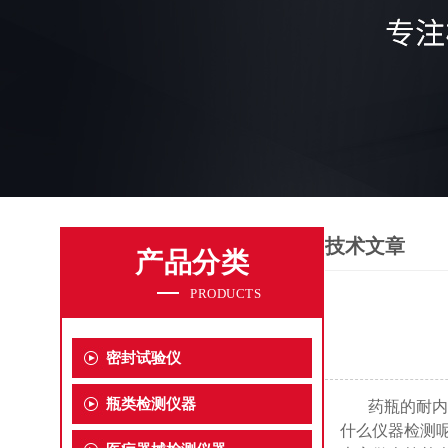
技术文章
产品分类
PRODUCTS
密封试验仪
瓶类检测仪器
药瓶的耐内压
什么仪器检测