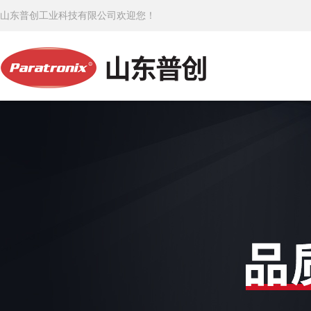
山东普创工业科技有限公司欢迎您！