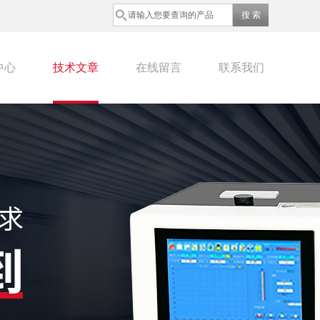
中心
技术文章
在线留言
联系我们