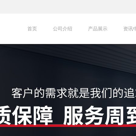
首页
公司介绍
产品展示
资讯