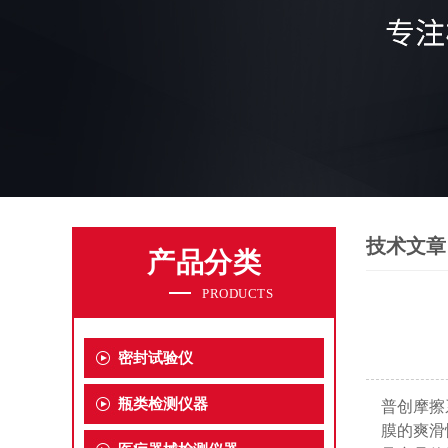
技术文章
产品分类
PRODUCTS
密封试验仪
瓶类检测仪器
普创摩擦
膜的爽滑