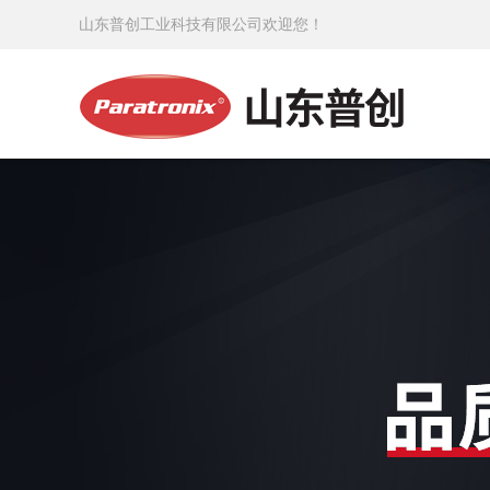
山东普创工业科技有限公司欢迎您！