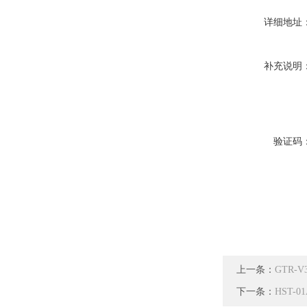
详细地址
补充说明
验证码
上一条：
GTR
下一条：
HST