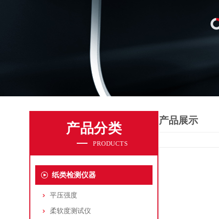
产品展示
产品分类
PRODUCTS
纸类检测仪器
平压强度
柔软度测试仪