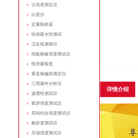
尘埃度测定仪
白度仪
定量取样器
纸张吸水性测试
卫生纸测厚仪
纸板耐破强度测试仪
纸张撕裂度
垂直轴偏差测定仪
三用紫外分析仪
详情介绍
渗透性测试仪
戳穿强度测试仪
层间结合强度测试仪
耐折度测试仪
压缩强度测试仪