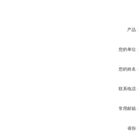
产品
您的单位
您的姓名
联系电话
常用邮箱
省份