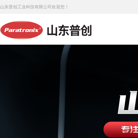
山东普创工业科技有限公司欢迎您！