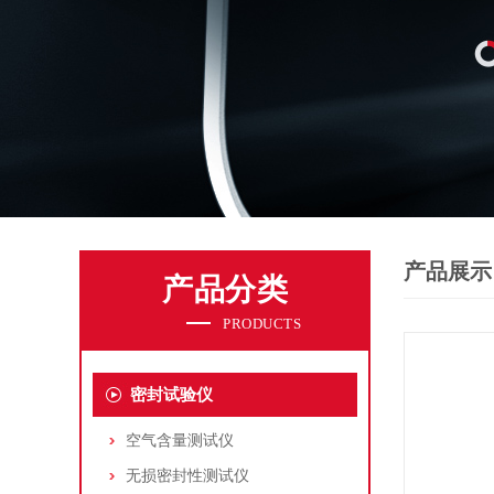
产品展示
产品分类
PRODUCTS
密封试验仪
空气含量测试仪
无损密封性测试仪