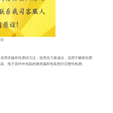
备，采用非破坏性测试方法，使用压力衰减法，适用于糖浆铝塑
包装、电子原件外包装的微泄漏和包装密封完整性检测。