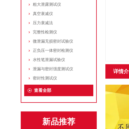
粗大泄露测试仪
真空衰减仪
压力衰减法
完整性检测仪
微泄漏无损密封试验仪
正负压一体密封检测仪
水性笔泄漏试验仪
泄漏与密封强度测试仪
详情介
密封性测试仪
查看全部
新品推荐