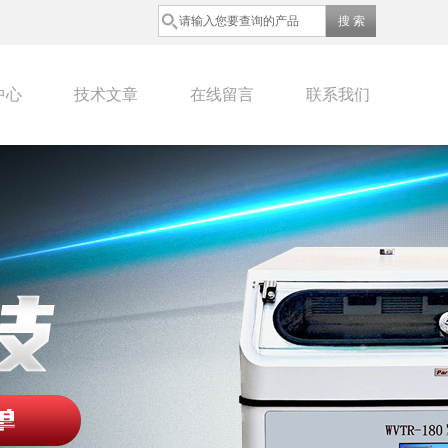
中心
技术文章
在线留言
联系我们