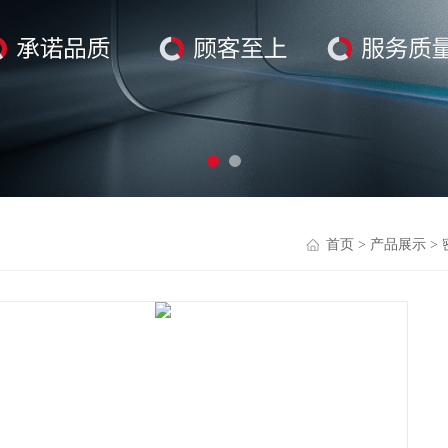
首页
>
产品展示
>