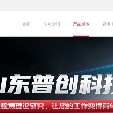
首页
公司介绍
产品展示
资讯