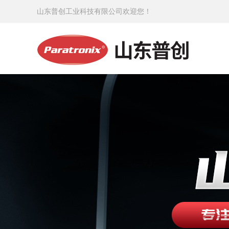
山东普创工业科技有限公司欢迎您！