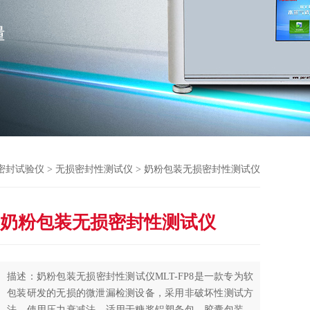
密封试验仪
>
无损密封性测试仪
> 奶粉包装无损密封性测试仪
奶粉包装无损密封性测试仪
描述：奶粉包装无损密封性测试仪MLT-FP8是一款专为软
包装研发的无损的微泄漏检测设备，采用非破坏性测试方
法，使用压力衰减法，适用于糖浆铝塑条包、胶囊包装、