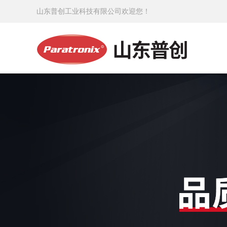
山东普创工业科技有限公司欢迎您！