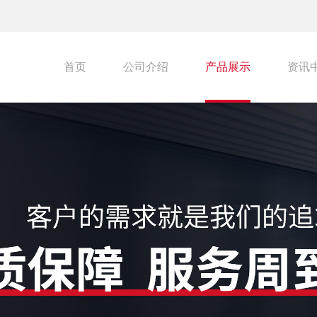
首页
公司介绍
产品展示
资讯