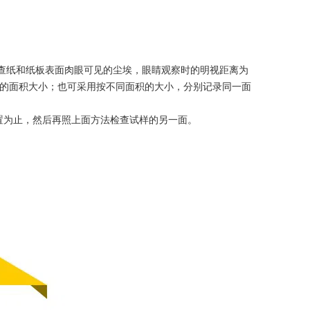
查纸和纸板表面肉眼可见的尘埃，眼睛观察时的明视距离为
上尘埃的面积大小；也可采用按不同面积的大小，分别记录同一面
位置为止，然后再照上面方法检查试样的另一面。