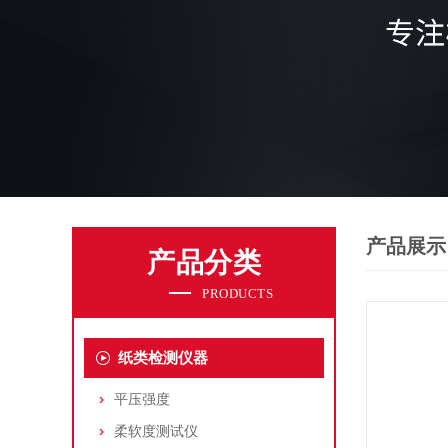
产品展示
产品分类
PRODUCTS
纸类检测仪器
平压强度
柔软度测试仪