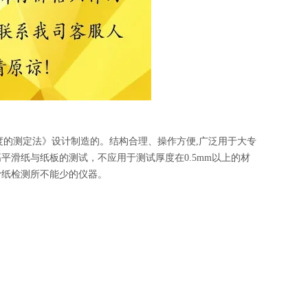
板尘埃度的测定法》设计制造的。结构合理、操作方便,广泛用于大专
滑纸与纸板的测试，不应用于测试厚度在0.5mm以上的材
滑纸检测所不能少的仪器。