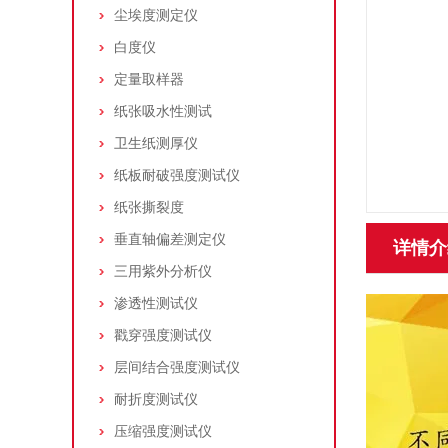
尘埃度测定仪
白度仪
定量取样器
纸张吸水性测试
卫生纸测厚仪
纸板耐破强度测试仪
纸张撕裂度
垂直轴偏差测定仪
详情介
三用紫外分析仪
渗透性测试仪
戳穿强度测试仪
层间结合强度测试仪
耐折度测试仪
压缩强度测试仪