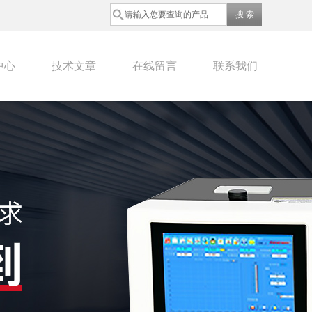
中心
技术文章
在线留言
联系我们