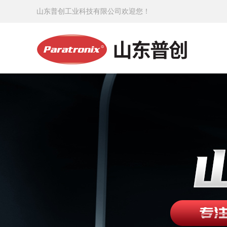
山东普创工业科技有限公司欢迎您！