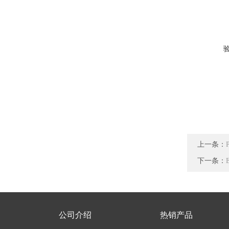
上一条：
下一条：
公司介绍
热销产品