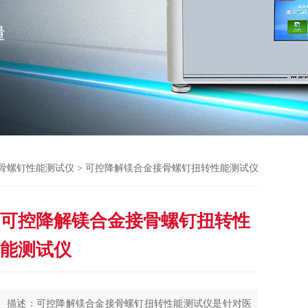
骨螺钉性能测试仪
> 可控降解镁合金接骨螺钉扭转性能测试仪
可控降解镁合金接骨螺钉扭转性
能测试仪
描述：可控降解镁合金接骨螺钉扭转性能测试仪是针对医