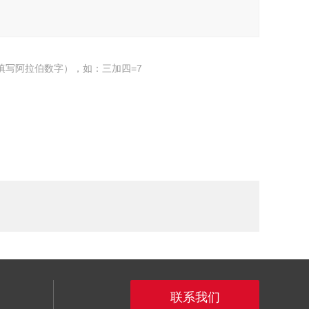
填写阿拉伯数字），如：三加四=7
联系我们