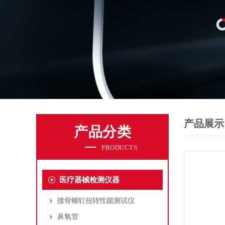
产品展示
产品分类
PRODUCTS
医疗器械检测仪器
接骨螺钉扭转性能测试仪
鼻氧管