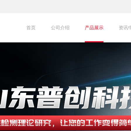
首页
公司介绍
产品展示
资讯