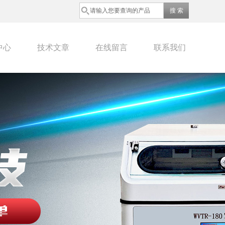
中心
技术文章
在线留言
联系我们