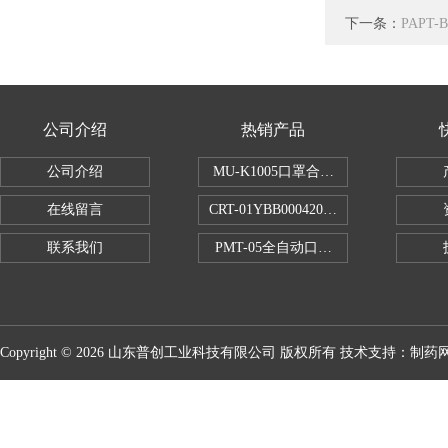
下一条：
PAPT
公司介绍
热销产品
公司介绍
MU-K1005口罩合成血液穿透试验仪
在线留言
CRT-01YBB00042005数显式安瓿瓶
联系我们
PMT-05全自动口红折断力测试仪
Copyright © 2026 山东普创工业科技有限公司 版权所有 技术支持：
制药