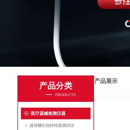
产品展示
产品分类
PRODUCTS
医疗器械检测仪器
接骨螺钉扭转性能测试仪