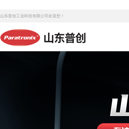
山东普创工业科技有限公司欢迎您！