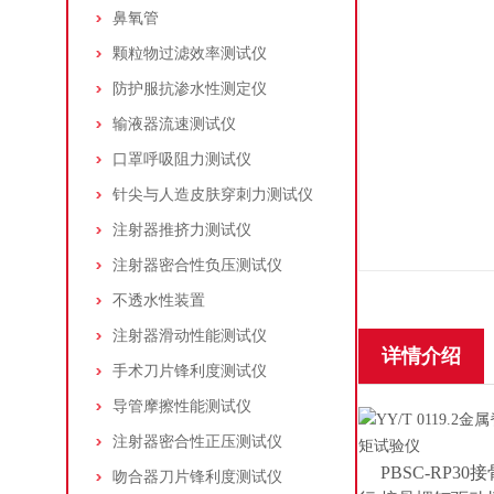
鼻氧管
颗粒物过滤效率测试仪
防护服抗渗水性测定仪
输液器流速测试仪
口罩呼吸阻力测试仪
针尖与人造皮肤穿刺力测试仪
注射器推挤力测试仪
注射器密合性负压测试仪
不透水性装置
注射器滑动性能测试仪
详情介绍
手术刀片锋利度测试仪
导管摩擦性能测试仪
注射器密合性正压测试仪
PBSC-RP3
吻合器刀片锋利度测试仪