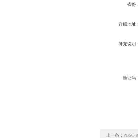
省份
详细地址
补充说明
验证码
上一条：
PBSC