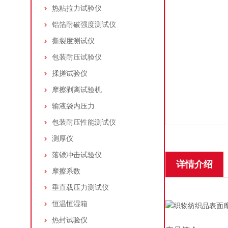
热粘拉力试验仪
铝箔耐破强度测试仪
撕裂度测试仪
包装耐压试验仪
揉搓试验仪
摩擦剥离试验机
输液袋内压力
包装耐压性能测试仪
测厚仪
落镖冲击试验仪
详情介绍
摩擦系数
垂直载压力测试仪
恒温恒湿箱
热封试验仪