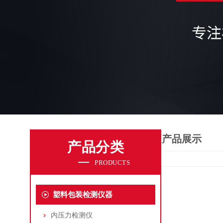
产品展示
产品分类
PRODUCTS
塑料包装检测仪器
内压力检测仪