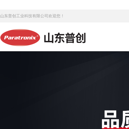
山东普创工业科技有限公司欢迎您！