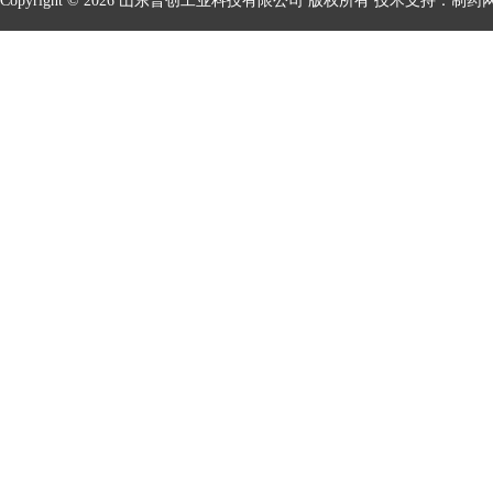
Copyright © 2026 山东普创工业科技有限公司 版权所有 技术支持：
制药