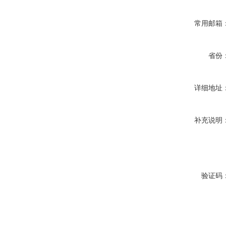
常用邮箱
省份
详细地址
补充说明
验证码