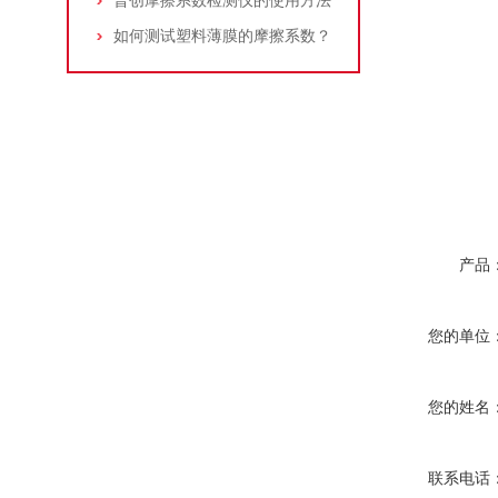
普创摩擦系数检测仪的使用方法
如何测试塑料薄膜的摩擦系数？
产品
您的单位
您的姓名
联系电话