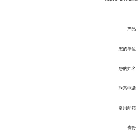
产品
您的单位
您的姓名
联系电话
常用邮箱
省份