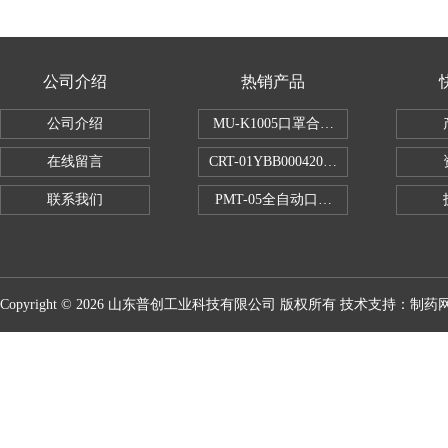
公司介绍
热销产品
公司介绍
MU-K1005口罩合成血液穿透试验仪
在线留言
CRT-01YBB00042005数显式安瓿瓶
联系我们
PMT-05全自动口红折断力测试仪
Copyright © 2026 山东普创工业科技有限公司 版权所有 技术支持：
制药