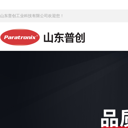
山东普创工业科技有限公司欢迎您！