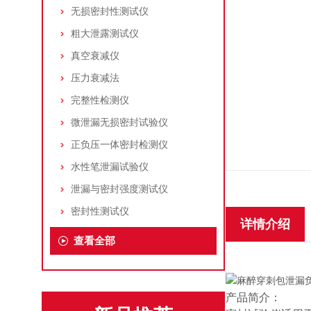
无损密封性测试仪
粗大泄露测试仪
真空衰减仪
压力衰减法
完整性检测仪
微泄漏无损密封试验仪
正负压一体密封检测仪
水性笔泄漏试验仪
泄漏与密封强度测试仪
密封性测试仪
详情介绍
查看全部
产品简介：