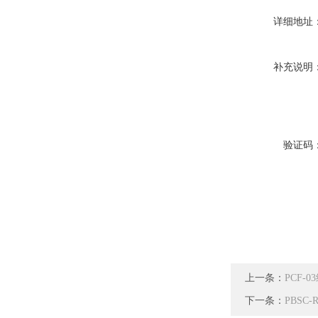
详细地址
补充说明
验证码
上一条：
PCF
下一条：
PBSC