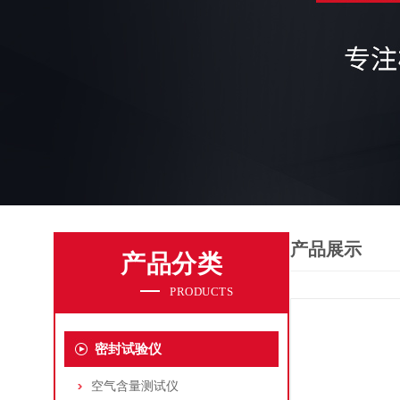
产品展示
产品分类
PRODUCTS
密封试验仪
空气含量测试仪