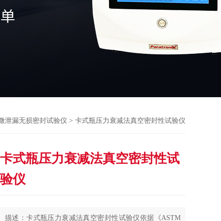
微泄漏无损密封试验仪
> 卡式瓶压力衰减法真空密封性试验仪
卡式瓶压力衰减法真空密封性试
验仪
描述：卡式瓶压力衰减法真空密封性试验仪依据《ASTM