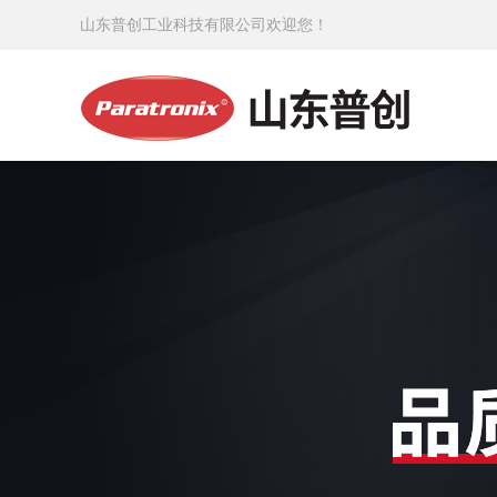
山东普创工业科技有限公司欢迎您！