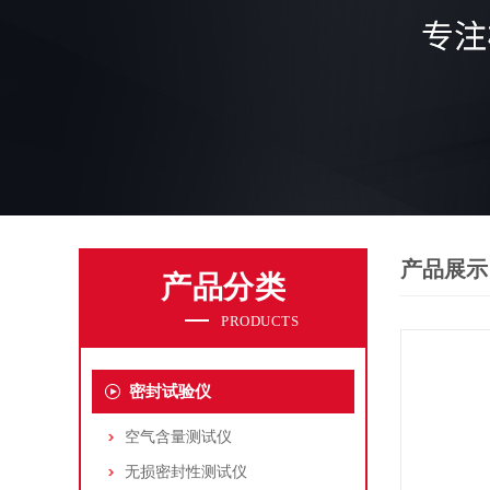
产品展示
产品分类
PRODUCTS
密封试验仪
空气含量测试仪
无损密封性测试仪