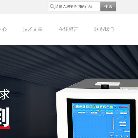
中心
技术文章
在线留言
联系我们