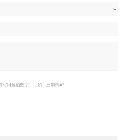
填写阿拉伯数字），如：三加四=7