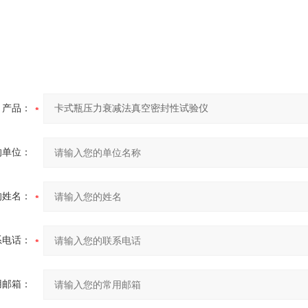
产品：
的单位：
的姓名：
系电话：
用邮箱：