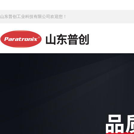
山东普创工业科技有限公司欢迎您！