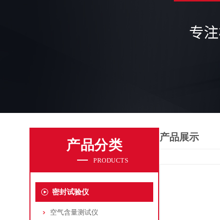
产品展示
产品分类
PRODUCTS
密封试验仪
空气含量测试仪