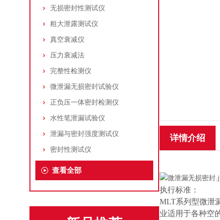
无损密封性测试仪
粗大泄露测试仪
真空衰减仪
压力衰减法
完整性检测仪
微泄漏无损密封试验仪
正负压一体密封检测仪
水性笔泄漏试验仪
泄漏与密封强度测试仪
详情介绍
密封性测试仪
查看全部
执行标准：
MLT系列型微泄漏
业适用于各种空