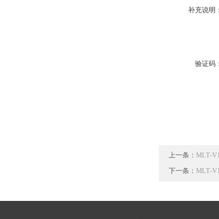
补充说明
验证码
上一条：
MLT-
下一条：
MLT-