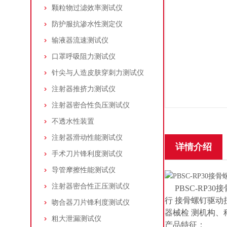
颗粒物过滤效率测试仪
防护服抗渗水性测定仪
输液器流速测试仪
口罩呼吸阻力测试仪
针尖与人造皮肤穿刺力测试仪
注射器推挤力测试仪
注射器密合性负压测试仪
不透水性装置
注射器滑动性能测试仪
详情介绍
手术刀片锋利度测试仪
导管摩擦性能测试仪
注射器密合性正压测试仪
PBSC-RP3
行 接骨螺钉驱
吻合器刀片锋利度测试仪
器械检 测机构
粗大泄漏测试仪
产品特征：