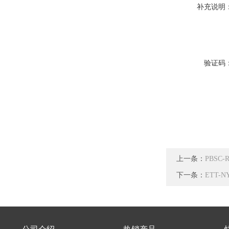
补充说明
验证码
上一条：
PBSC-
下一条：
ETT