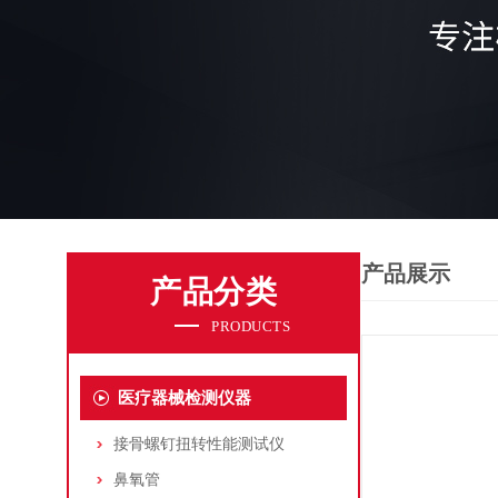
产品展示
产品分类
PRODUCTS
医疗器械检测仪器
接骨螺钉扭转性能测试仪
鼻氧管