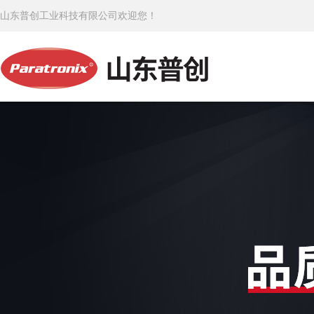
山东普创工业科技有限公司欢迎您！