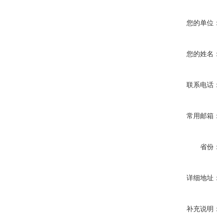
您的单位
您的姓名
联系电话
常用邮箱
省份
详细地址
补充说明