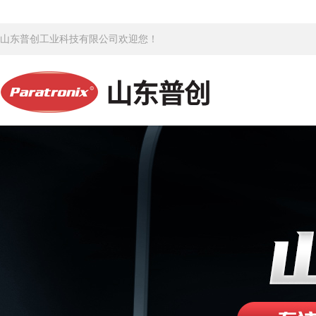
山东普创工业科技有限公司欢迎您！