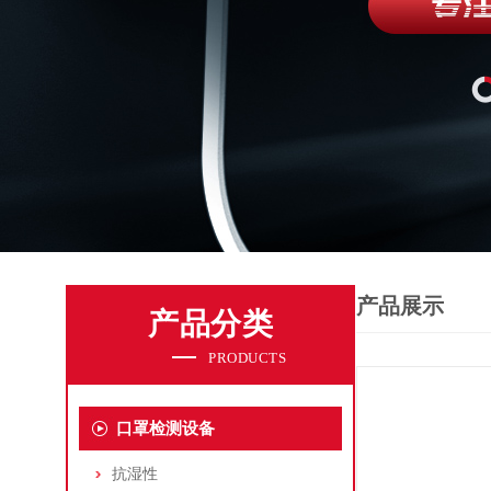
产品展示
产品分类
PRODUCTS
口罩检测设备
抗湿性