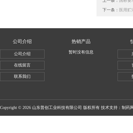
上一条：
国标要
下一条：
医用贮
公司介绍
热销产品
暂时没有信息
公司介绍
在线留言
联系我们
Copyright © 2026 山东普创工业科技有限公司 版权所有 技术支持：
制药