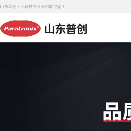
山东普创工业科技有限公司欢迎您！