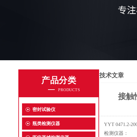
技术文章
产品分类
PRODUCTS
接触
密封试验仪
瓶类检测仪器
YYT 0471
检测仪器：