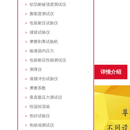
铝箔耐破强度测试仪
撕裂度测试仪
包装耐压试验仪
揉搓试验仪
摩擦剥离试验机
输液袋内压力
包装耐压性能测试仪
测厚仪
详情介绍
落镖冲击试验仪
摩擦系数
垂直载压力测试仪
恒温恒湿箱
热封试验仪
热收缩测试仪