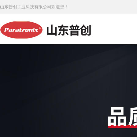
山东普创工业科技有限公司欢迎您！