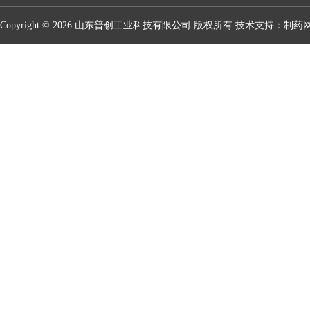
Copyright © 2026 山东普创工业科技有限公司 版权所有 技术支持：
制药