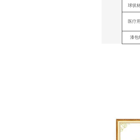
球状
医疗
漆包