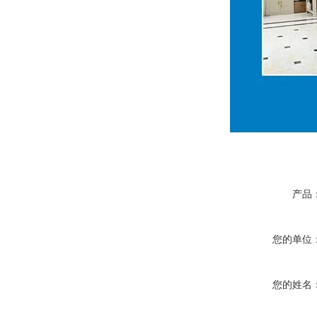
产品
您的单位
您的姓名