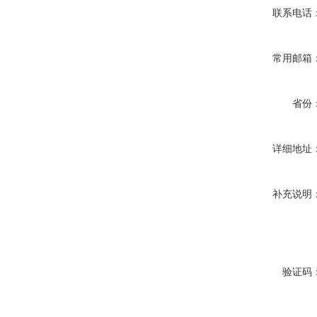
联系电话
常用邮箱
省份
详细地址
补充说明
验证码