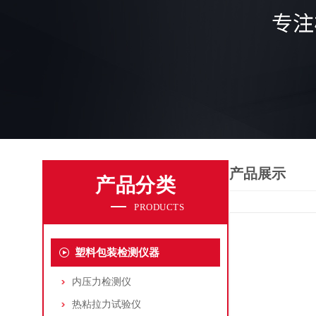
产品展示
产品分类
PRODUCTS
塑料包装检测仪器
内压力检测仪
热粘拉力试验仪