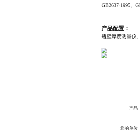
GB2637-1995、G
产品配置：
瓶壁厚度测量仪
产品
您的单位