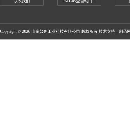
联系我们
PMT-05全自动口红折断力测试仪
Copyright © 2026 山东普创工业科技有限公司 版权所有 技术支持：
制药