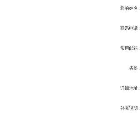
您的姓名
联系电话
常用邮箱
省份
详细地址
补充说明