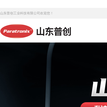
山东普创工业科技有限公司欢迎您！