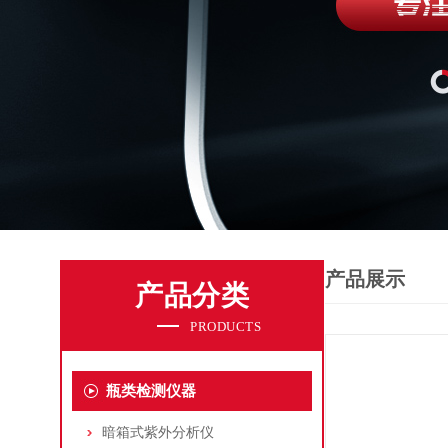
产品展示
产品分类
PRODUCTS
瓶类检测仪器
暗箱式紫外分析仪