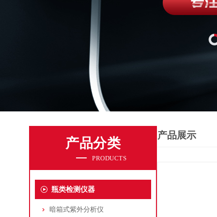
产品展示
产品分类
PRODUCTS
瓶类检测仪器
暗箱式紫外分析仪