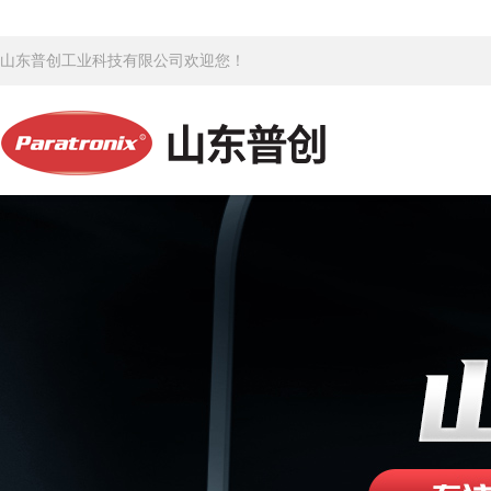
山东普创工业科技有限公司欢迎您！