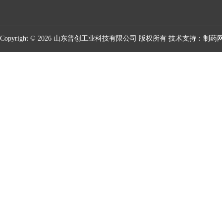
Copyright © 2026 山东普创工业科技有限公司 版权所有 技术支持：
制药