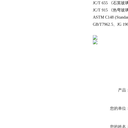
JC/T 655 《
JC/T 915 《热弯
ASTM C148 (Stand
GB/T7962.5、JG 19
产品
您的单位
您的姓名