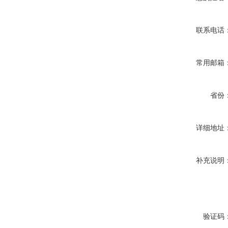
联系电话
常用邮箱
省份
详细地址
补充说明
验证码