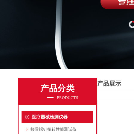
产品展示
产品分类
PRODUCTS
医疗器械检测仪器
接骨螺钉扭转性能测试仪