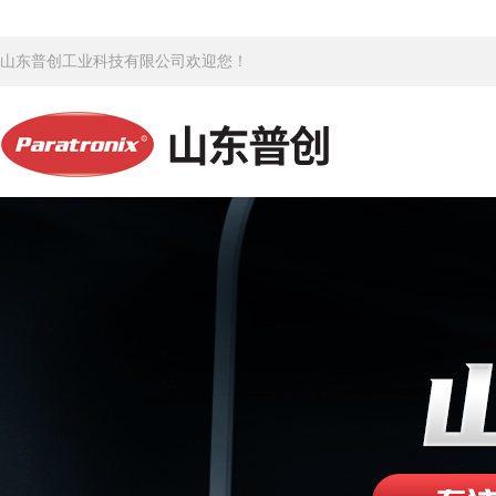
山东普创工业科技有限公司欢迎您！