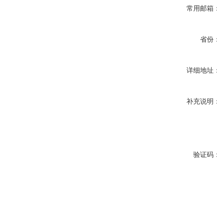
常用邮箱
省份
详细地址
补充说明
验证码