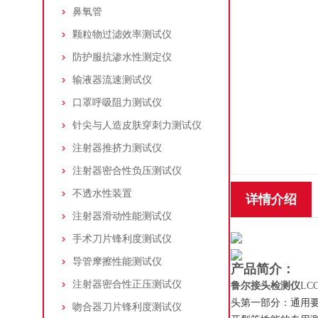
鼻氧管
颗粒物过滤效率测试仪
防护服抗渗水性测定仪
输液器流速测试仪
口罩呼吸阻力测试仪
针尖与人造皮肤穿刺力测试仪
注射器推挤力测试仪
注射器密合性负压测试仪
不透水性装置
详情介绍
注射器滑动性能测试仪
手术刀片锋利度测试仪
导管摩擦性能测试仪
产品简介：
注射器密合性正压测试仪
鲁尔接头检测仪
LCC
头第一部分：通用要
吻合器刀片锋利度测试仪