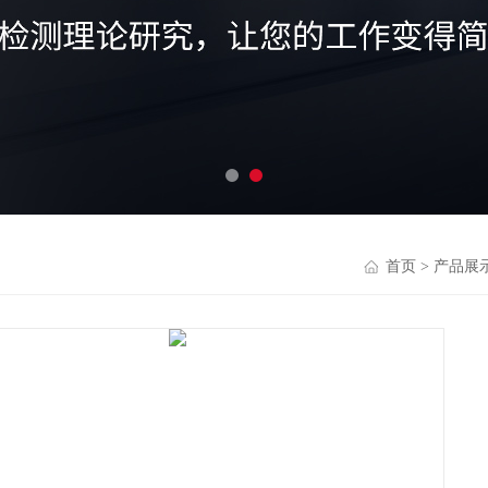
首页
>
产品展