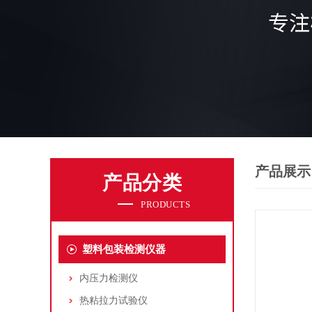
产品展示
产品分类
PRODUCTS
塑料包装检测仪器
内压力检测仪
热粘拉力试验仪