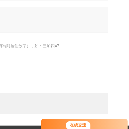
填写阿拉伯数字），如：三加四=7
在线交流