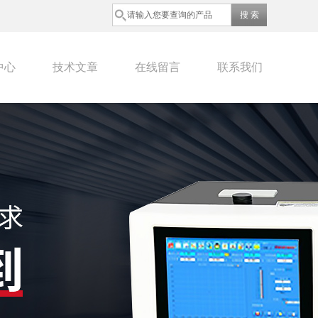
中心
技术文章
在线留言
联系我们