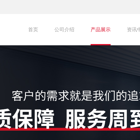
首页
公司介绍
产品展示
资讯