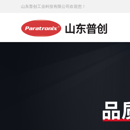
山东普创工业科技有限公司欢迎您！