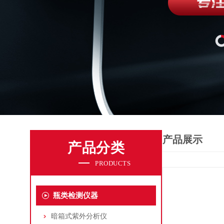
产品展示
产品分类
PRODUCTS
瓶类检测仪器
暗箱式紫外分析仪