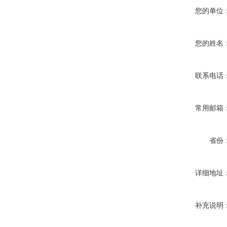
您的单位
您的姓名
联系电话
常用邮箱
省份
详细地址
补充说明