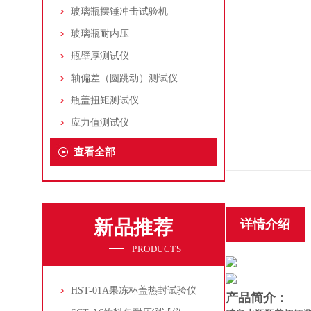
玻璃瓶摆锤冲击试验机
玻璃瓶耐内压
瓶壁厚测试仪
轴偏差（圆跳动）测试仪
瓶盖扭矩测试仪
应力值测试仪
查看全部
新品推荐
详情介绍
PRODUCTS
HST-01A果冻杯盖热封试验仪
产品简介：