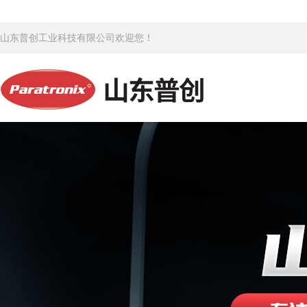
山东普创工业科技有限公司欢迎您！