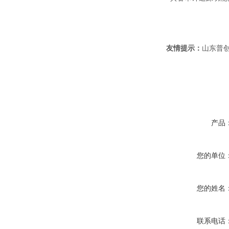
友情提示：
山东普创
产品
您的单位
您的姓名
联系电话