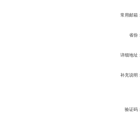
常用邮箱
省份
详细地址
补充说明
验证码