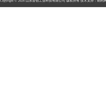
Copyright © 2026 山东普创工业科技有限公司 版权所有 技术支持：
制药