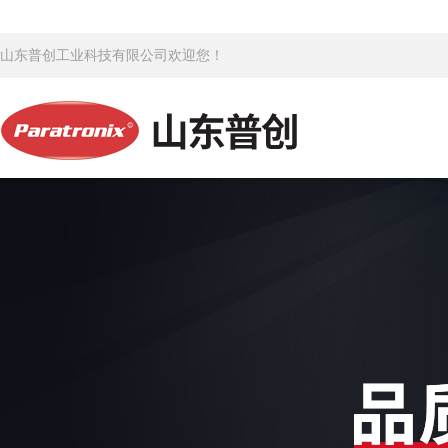
山东普创工业科技有限公司欢迎您！