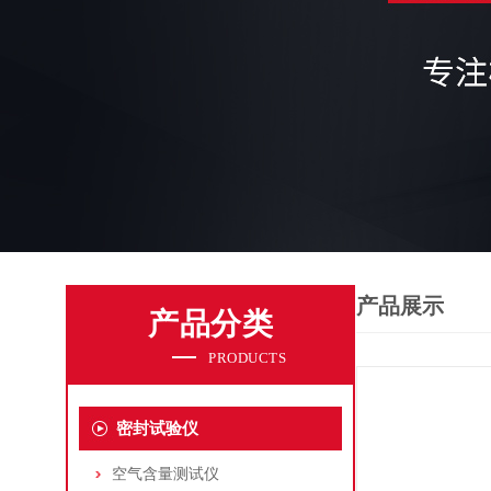
产品展示
产品分类
PRODUCTS
密封试验仪
空气含量测试仪