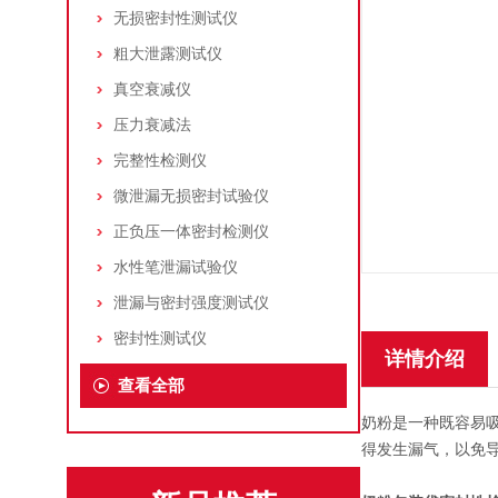
无损密封性测试仪
粗大泄露测试仪
真空衰减仪
压力衰减法
完整性检测仪
微泄漏无损密封试验仪
正负压一体密封检测仪
水性笔泄漏试验仪
泄漏与密封强度测试仪
密封性测试仪
详情介绍
查看全部
奶粉是一种既容易
得发生漏气，以免