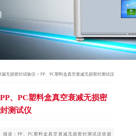
泄漏无损密封试验仪
> PP、PC塑料盒真空衰减无损密封测试仪
PP、PC塑料盒真空衰减无损密
封测试仪
描述：PP、PC塑料盒真空衰减无损密封测试仪依据