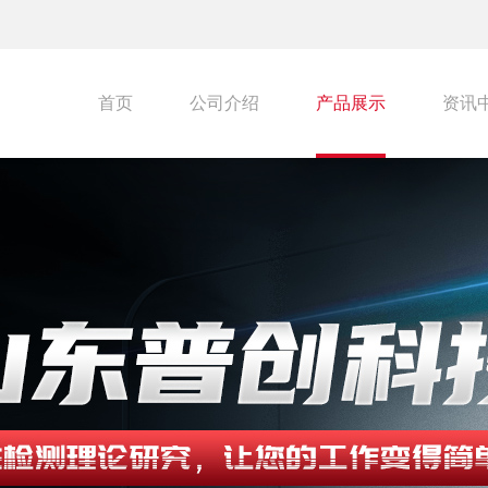
首页
公司介绍
产品展示
资讯