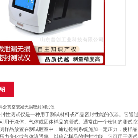
绍
性测试仪是一种用于测试材料或产品密封性能的仪器。它通过
可用于液体、气体或固体样品的测试。通常由一个密闭的测试腔
测样品放置在测试腔室中，通过控制系统施加一定压力，使样品
压力变化或气体渗透率，以确定样品的密封性能。它可用于测试