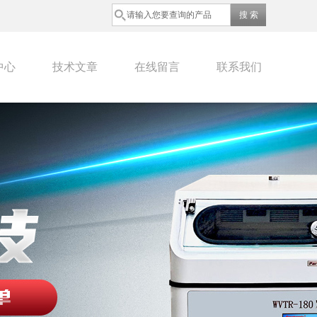
中心
技术文章
在线留言
联系我们