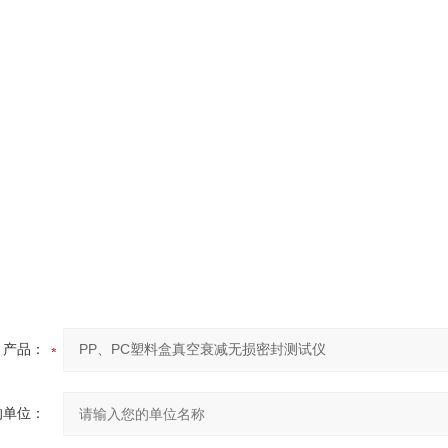
产品：
的单位：