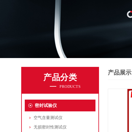
产品展示
产品分类
PRODUCTS
密封试验仪
空气含量测试仪
无损密封性测试仪