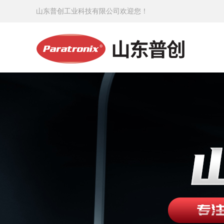
山东普创工业科技有限公司欢迎您！