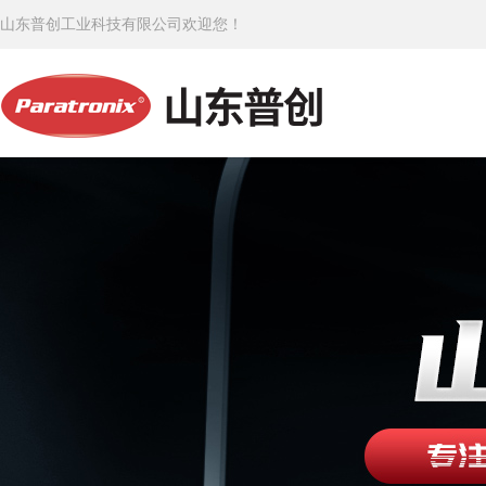
山东普创工业科技有限公司欢迎您！