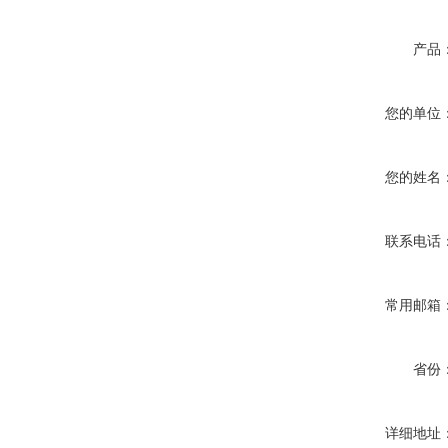
产品
您的单位
您的姓名
联系电话
常用邮箱
省份
详细地址