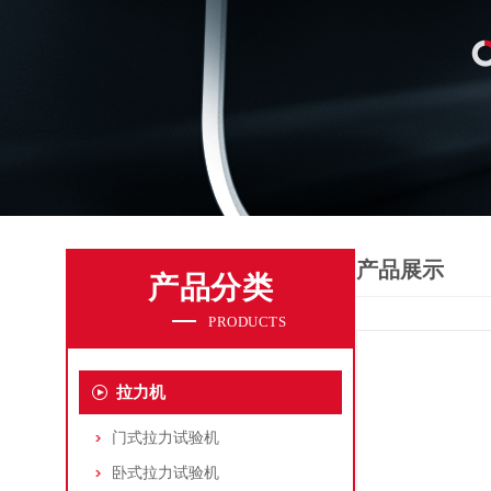
产品展示
产品分类
PRODUCTS
拉力机
门式拉力试验机
卧式拉力试验机