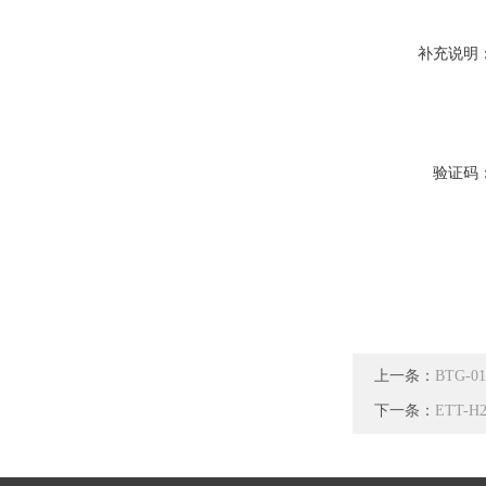
补充说明
验证码
上一条：
BTG-
下一条：
ETT-