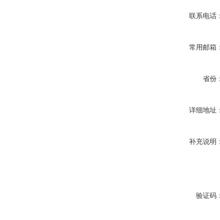
联系电话
常用邮箱
省份
详细地址
补充说明
验证码