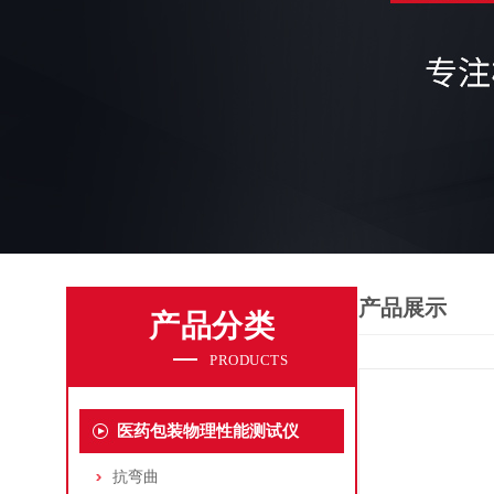
产品展示
产品分类
PRODUCTS
医药包装物理性能测试仪
抗弯曲