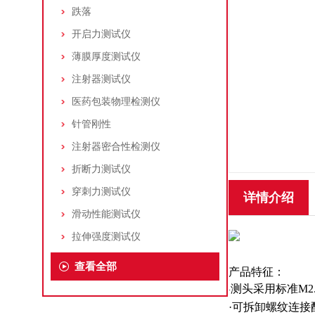
跌落
开启力测试仪
薄膜厚度测试仪
注射器测试仪
医药包装物理检测仪
针管刚性
注射器密合性检测仪
折断力测试仪
穿刺力测试仪
详情介绍
滑动性能测试仪
拉伸强度测试仪
查看全部
产品特征：
测头采用标准M
·
·可拆卸螺纹连