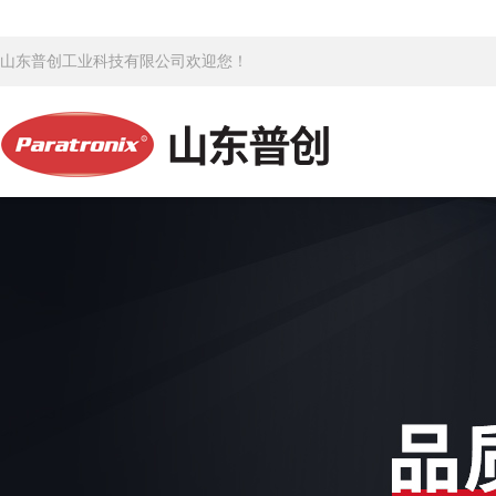
山东普创工业科技有限公司欢迎您！