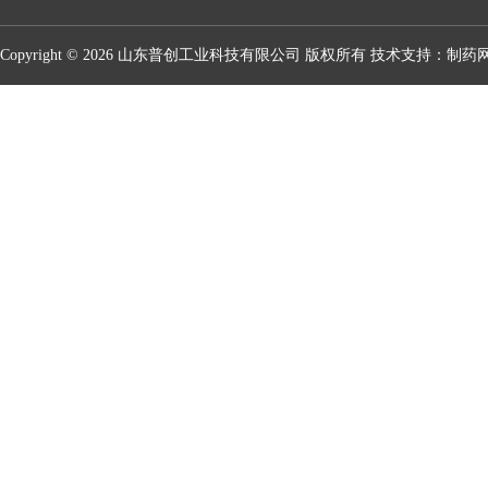
Copyright © 2026 山东普创工业科技有限公司 版权所有 技术支持：
制药