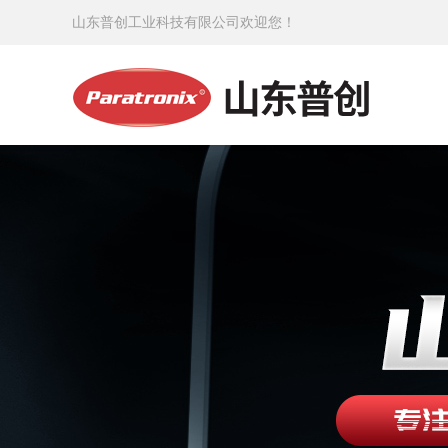
山东普创工业科技有限公司欢迎您！