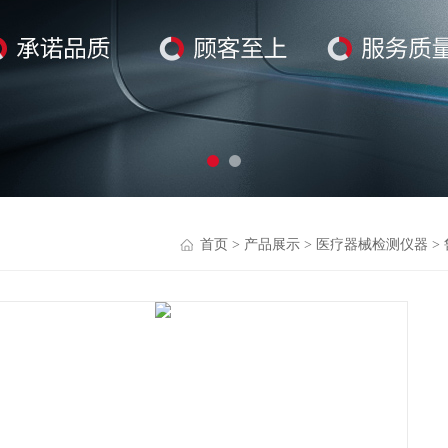
首页
>
产品展示
>
医疗器械检测仪器
>