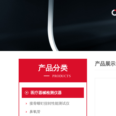
产品展示
产品分类
PRODUCTS
医疗器械检测仪器
接骨螺钉扭转性能测试仪
鼻氧管