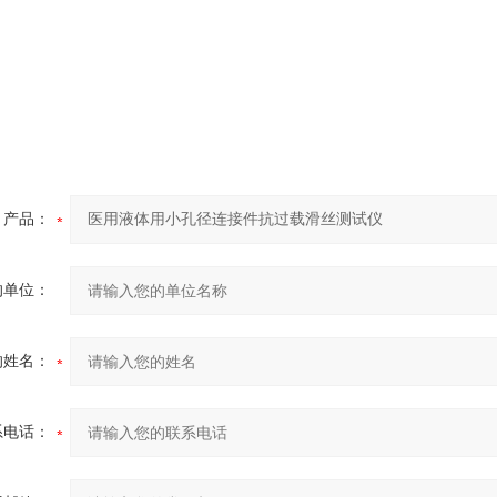
产品：
的单位：
的姓名：
系电话：