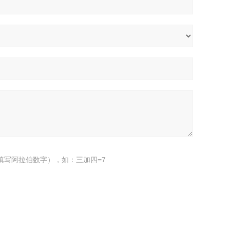
填写阿拉伯数字），如：三加四=7