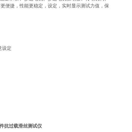
作更便捷，性能更稳定，设定，实时显示测试力值，保
任意设定
件抗过载滑丝测试仪