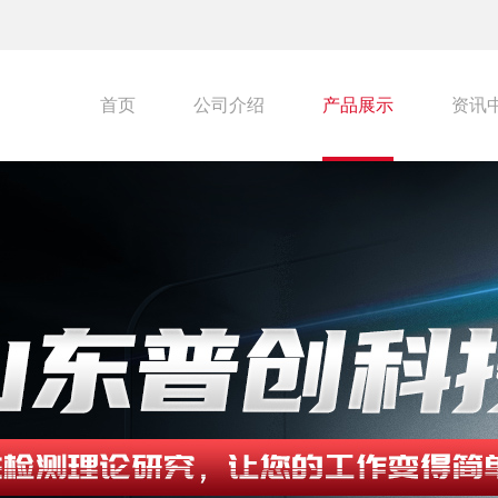
首页
公司介绍
产品展示
资讯