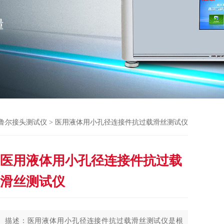
鲁尔接头测试仪
> 医用液体用小孔径连接件抗过载滑丝测试仪
医用液体用小孔径连接件抗过载
滑丝测试仪
描述：医用液体用小孔径连接件抗过载滑丝测试仪是根