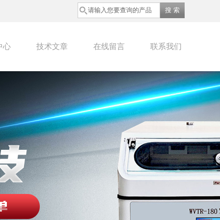
中心
技术文章
在线留言
联系我们