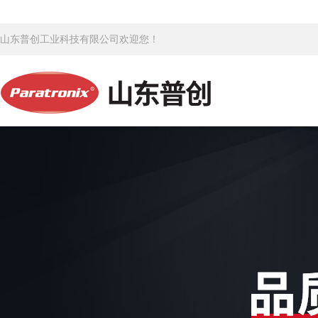
山东普创工业科技有限公司欢迎您！