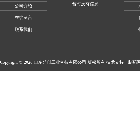
暂时没有信息
公司介绍
在线留言
联系我们
Copyright © 2026 山东普创工业科技有限公司 版权所有 技术支持：
制药