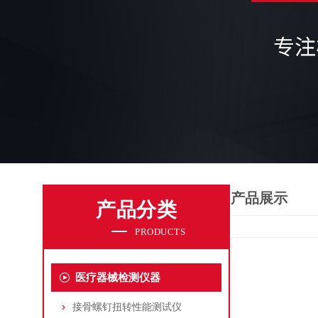
产品展示
产品分类
PRODUCTS
医疗器械检测仪器
接骨螺钉扭转性能测试仪