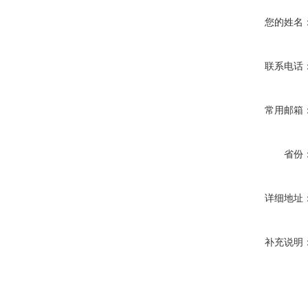
您的姓名
联系电话
常用邮箱
省份
详细地址
补充说明