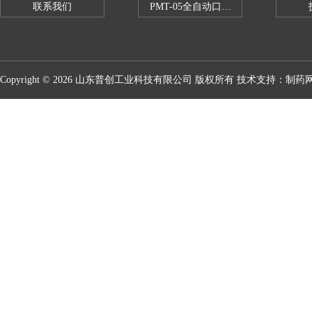
联系我们
PMT-05全自动口红折断力测试仪
Copyright © 2026 山东普创工业科技有限公司 版权所有 技术支持：
制药