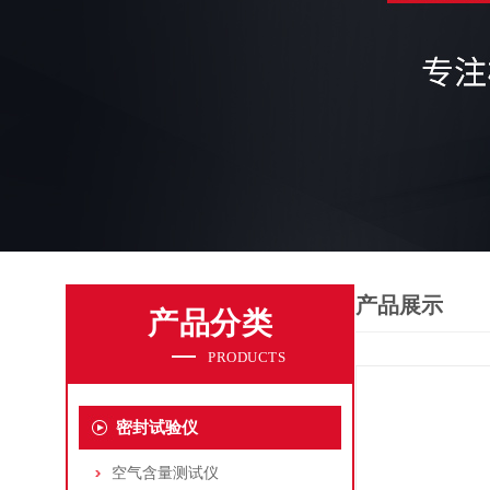
产品展示
产品分类
PRODUCTS
密封试验仪
空气含量测试仪