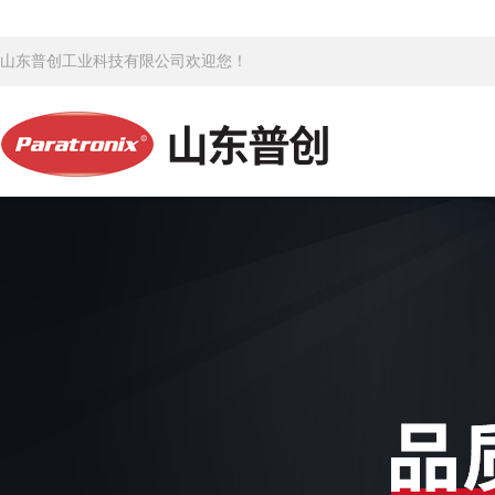
山东普创工业科技有限公司欢迎您！