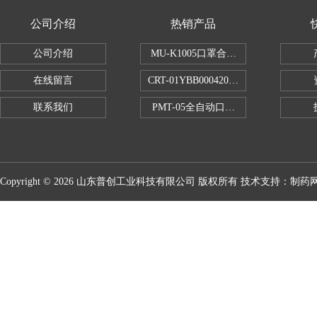
公司介绍
热销产品
公司介绍
MU-K1005口罩合成血液穿透试验仪
在线留言
CRT-01YBB00042005数显式安瓿瓶
联系我们
PMT-05全自动口红折断力测试仪
Copyright © 2026 山东普创工业科技有限公司 版权所有 技术支持：
制药