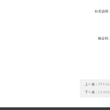
补充说明
验证码
上一条：
PTT-
下一条：
LT-