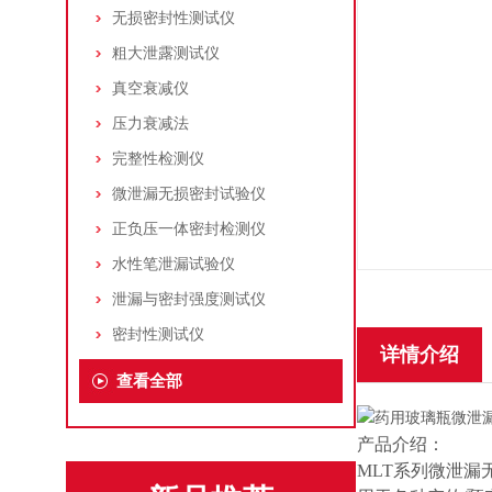
无损密封性测试仪
粗大泄露测试仪
真空衰减仪
压力衰减法
完整性检测仪
微泄漏无损密封试验仪
正负压一体密封检测仪
水性笔泄漏试验仪
泄漏与密封强度测试仪
密封性测试仪
详情介绍
查看全部
产品介绍：
MLT系列微泄漏无