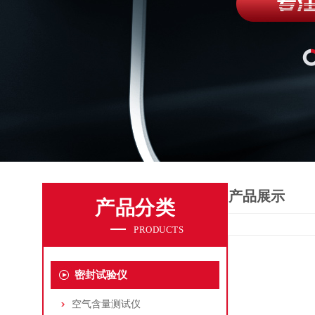
产品展示
产品分类
PRODUCTS
密封试验仪
空气含量测试仪