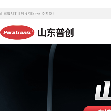
山东普创工业科技有限公司欢迎您！