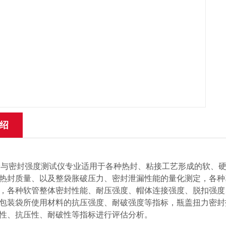
绍
A泄漏与密封强度测试仪专业适用于各种热封、粘接工艺形成的软、
热封质量、以及整袋胀破压力、密封泄漏性能的量化测定，各种
，各种软管整体密封性能、耐压强度、帽体连接强度、脱扣强度
包装袋所使用材料的抗压强度、耐破强度等指标，瓶盖扭力密封
性、抗压性、耐破性等指标进行评估分析。