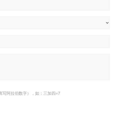
填写阿拉伯数字），如：三加四=7