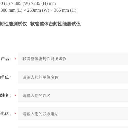
L) × 385 (W) ×235 (H) mm
 mm (L) × 260mm (W) × 365 mm (H)
封性能测试仪
软管整体密封性能测试仪
产品：
的单位：
的姓名：
系电话：