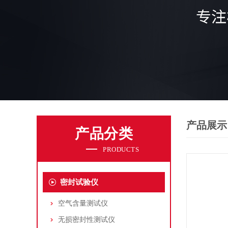
产品展示
产品分类
PRODUCTS
密封试验仪
空气含量测试仪
无损密封性测试仪