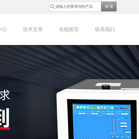
中心
技术文章
在线留言
联系我们