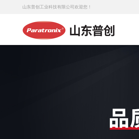
山东普创工业科技有限公司欢迎您！