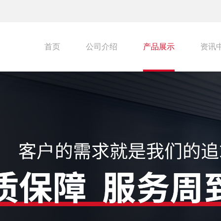
首页
公司介绍
产品展示
资讯