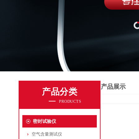
产品展示
产品分类
PRODUCTS
密封试验仪
空气含量测试仪