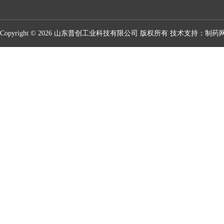
Copyright © 2026 山东普创工业科技有限公司 版权所有 技术支持：
制药