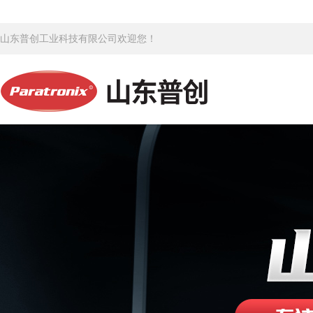
山东普创工业科技有限公司欢迎您！