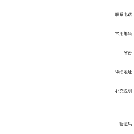
联系电话
常用邮箱
省份
详细地址
补充说明
验证码