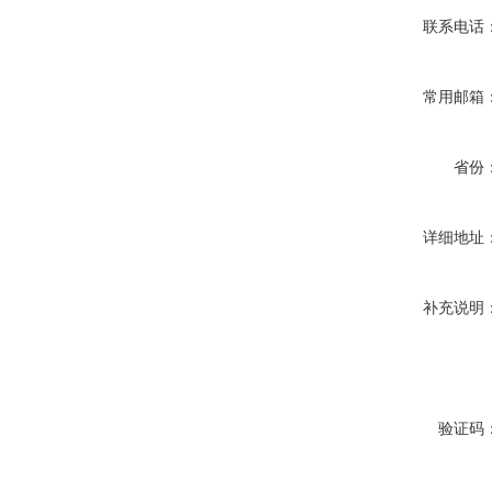
联系电话
常用邮箱
省份
详细地址
补充说明
验证码