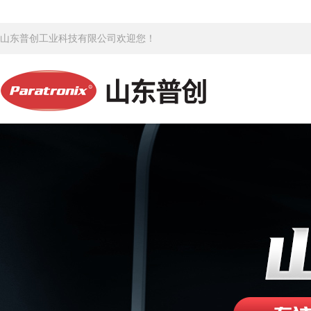
山东普创工业科技有限公司欢迎您！