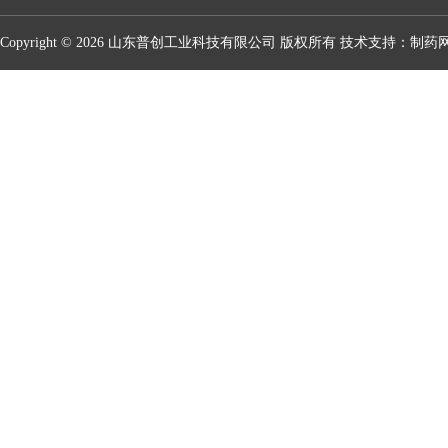
Copyright © 2026 山东普创工业科技有限公司 版权所有 技术支持：
制药