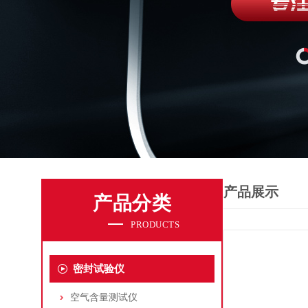
产品展示
产品分类
PRODUCTS
密封试验仪
空气含量测试仪