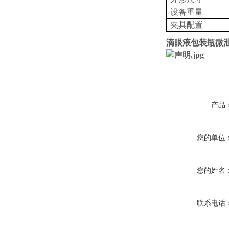
设备重量
夹具配置
滴眼液包装瓶
产品
您的单位
您的姓名
联系电话