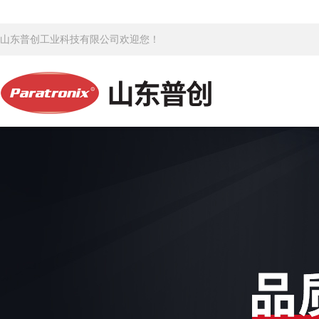
山东普创工业科技有限公司欢迎您！