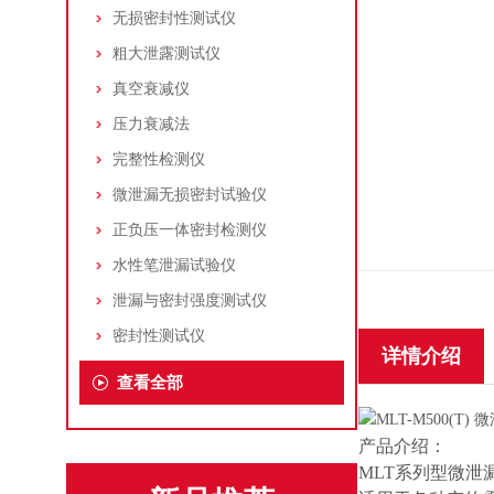
无损密封性测试仪
粗大泄露测试仪
真空衰减仪
压力衰减法
完整性检测仪
微泄漏无损密封试验仪
正负压一体密封检测仪
水性笔泄漏试验仪
泄漏与密封强度测试仪
密封性测试仪
详情介绍
查看全部
产品介绍：
MLT系列型微泄漏