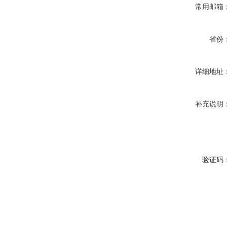
常用邮箱
省份
详细地址
补充说明
验证码