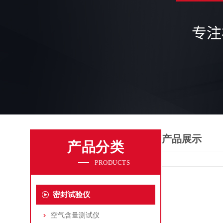
产品展示
产品分类
PRODUCTS
密封试验仪
空气含量测试仪