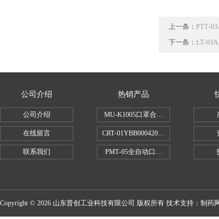
上一条：
PTT-
下一条：
LT-
公司介绍
热销产品
公司介绍
MU-K1005口罩合成血液穿透试验仪
在线留言
CRT-01YBB00042005数显式安瓿瓶
联系我们
PMT-05全自动口红折断力测试仪
Copyright © 2026 山东普创工业科技有限公司 版权所有 技术支持：
制药