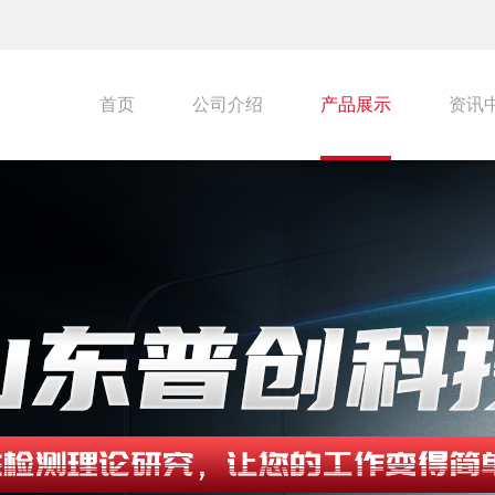
首页
公司介绍
产品展示
资讯