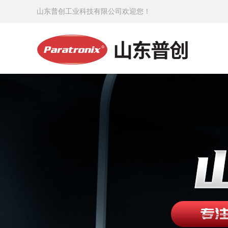
山东普创工业科技有限公司欢迎您！