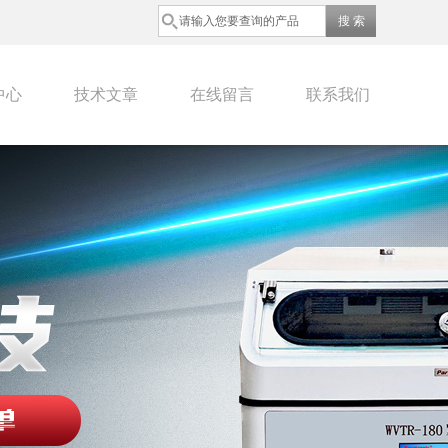
中心
技术文章
在线留言
联系我们