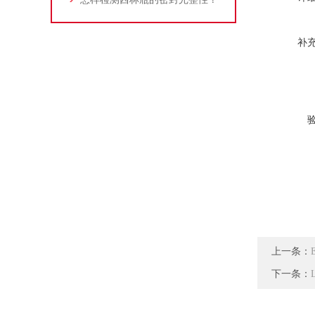
补
上一条：
下一条：