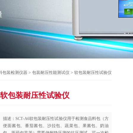
料包装检测仪器
>
包装耐压性能测试仪
> 软包装耐压性试验仪
软包装耐压性试验仪
描述：SCT-A6软包装耐压性试验仪用于检测食品料包（方
便面酱包、番茄酱包、沙拉包、蔬菜包、果酱包、奶油
包、医药包装等）需要做耐静压测的抗压测试。可一次检