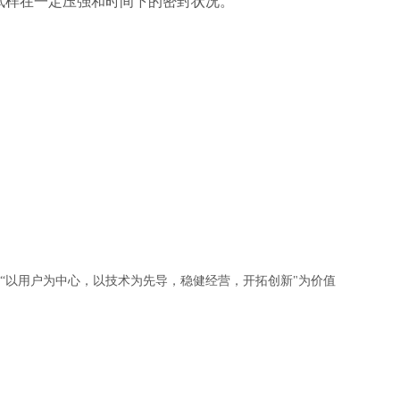
试样在一定压强和时间下的密封状况。
“以用户为中心，以技术为先导，稳健经营，开拓创新"为价值