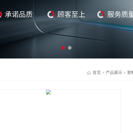
首页
>
产品展示
>
塑