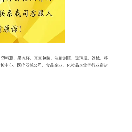
袋、塑料瓶、果冻杯、真空包装、注射剂瓶、玻璃瓶、器械、移
质检中心、医疗器械公司、食品企业、化妆品企业等行业密封