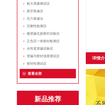
粗大泄露测试仪
真空衰减仪
压力衰减法
完整性检测仪
微泄漏无损密封试验仪
正负压一体密封检测仪
水性笔泄漏试验仪
泄漏与密封强度测试仪
详情介
密封性测试仪
查看全部
新品推荐