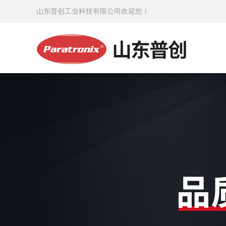
山东普创工业科技有限公司欢迎您！