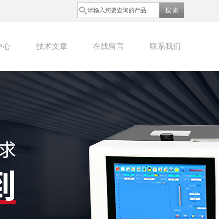
中心
技术文章
在线留言
联系我们