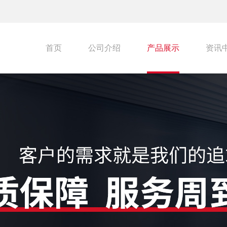
首页
公司介绍
产品展示
资讯