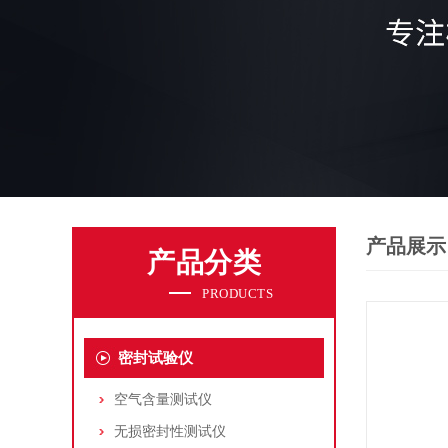
产品展示
产品分类
PRODUCTS
密封试验仪
空气含量测试仪
无损密封性测试仪