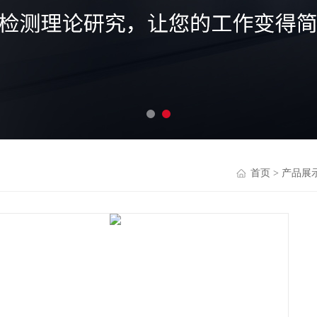
首页
>
产品展