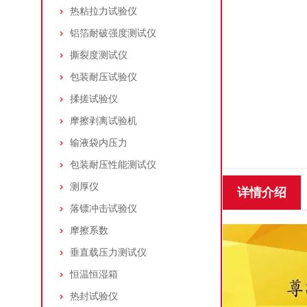
热粘拉力试验仪
铝箔耐破强度测试仪
撕裂度测试仪
包装耐压试验仪
揉搓试验仪
摩擦剥离试验机
输液袋内压力
包装耐压性能测试仪
测厚仪
详情介绍
落镖冲击试验仪
摩擦系数
垂直载压力测试仪
恒温恒湿箱
热封试验仪