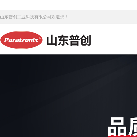
山东普创工业科技有限公司欢迎您！