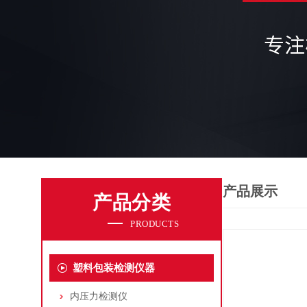
产品展示
产品分类
PRODUCTS
塑料包装检测仪器
内压力检测仪