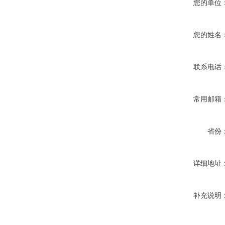
您的单位
您的姓名
联系电话
常用邮箱
省份
详细地址
补充说明