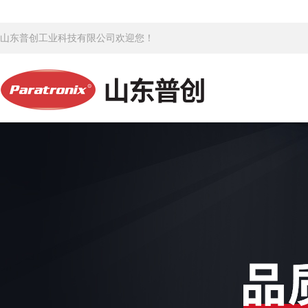
山东普创工业科技有限公司欢迎您！