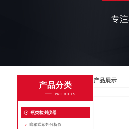
产品展示
产品分类
PRODUCTS
瓶类检测仪器
暗箱式紫外分析仪