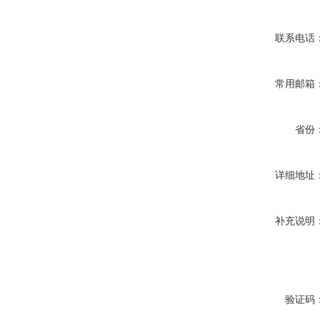
联系电话
常用邮箱
省份
详细地址
补充说明
验证码