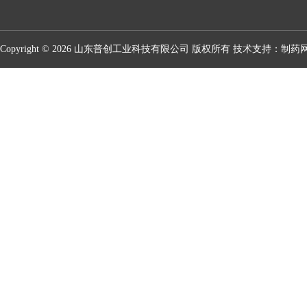
Copyright © 2026 山东普创工业科技有限公司 版权所有 技术支持：
制药