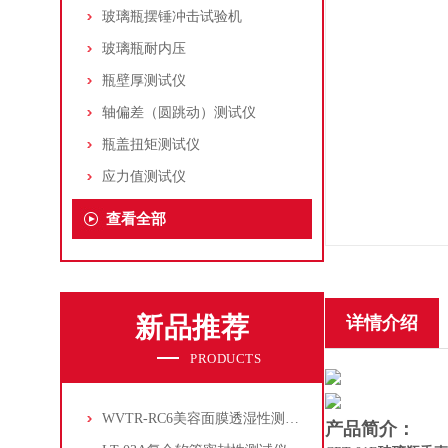
玻璃瓶摆锤冲击试验机
玻璃瓶耐内压
瓶壁厚测试仪
轴偏差（圆跳动）测试仪
瓶盖扭矩测试仪
应力值测试仪
查看全部
新品推荐
详情介绍
PRODUCTS
WVTR-RC6美容面膜透湿性测试仪
产品简介：