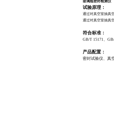
玻璃瓶密封检测仪
试验原理：
通过对真空室抽真
通过对真空室抽真
符合标准：
GB/T 15171、GB
产品配置：
密封试验仪、真