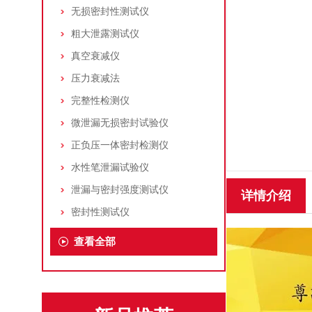
无损密封性测试仪
粗大泄露测试仪
真空衰减仪
压力衰减法
完整性检测仪
微泄漏无损密封试验仪
正负压一体密封检测仪
水性笔泄漏试验仪
泄漏与密封强度测试仪
详情介绍
密封性测试仪
查看全部