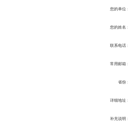
您的单位
您的姓名
联系电话
常用邮箱
省份
详细地址
补充说明