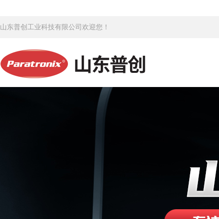
山东普创工业科技有限公司欢迎您！