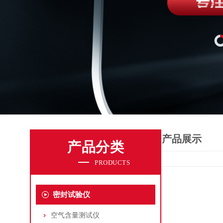
产品展示
产品分类
PRODUCTS
密封试验仪
空气含量测试仪