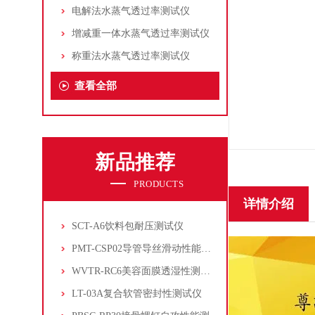
电解法水蒸气透过率测试仪
增减重一体水蒸气透过率测试仪
称重法水蒸气透过率测试仪
查看全部
新品推荐
PRODUCTS
详情介绍
SCT-A6饮料包耐压测试仪
PMT-CSP02导管导丝滑动性能测试仪
WVTR-RC6美容面膜透湿性测试仪
LT-03A复合软管密封性测试仪