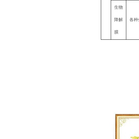
生物
降解
各种
膜