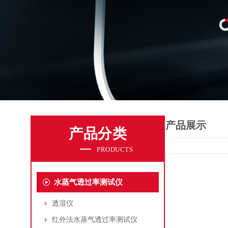
产品展示
产品分类
PRODUCTS
水蒸气透过率测试仪
透湿仪
红外法水蒸气透过率测试仪