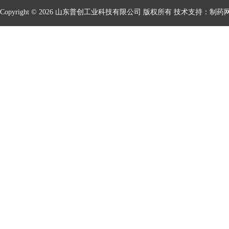
Copyright © 2026 山东普创工业科技有限公司 版权所有 技术支持：
制药