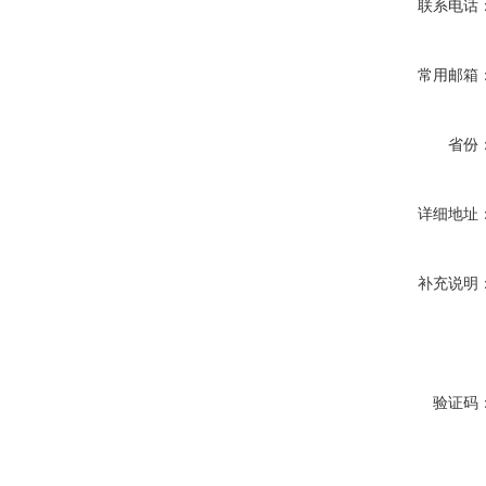
联系电话
常用邮箱
省份
详细地址
补充说明
验证码