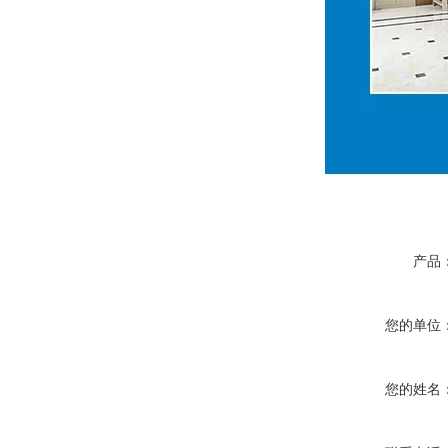
产品
您的单位
您的姓名